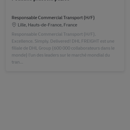
Responsable Commercial Transport (H/F)
Location
Lille, Hauts-de-France, France
Responsable Commercial Transport (H/F).
Excellence. Simply. Delivered! DHL FREIGHT est une
filiale de DHL Group (600 000 collaborateurs dans le
monde) l’un des leaders sur le marché mondial du
tran...