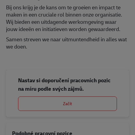
Bij ons krijg je de kans om te groeien en impact te
maken in een cruciale rol binnen onze organisatie.
Wij bieden een uitdagende werkomgeving waar
jouw ideeën en initiatieven worden gewaardeerd.
Samen streven we naar uitmuntendheid in alles wat
we doen.
Nastav si doporučení pracovních pozic
na míru podle svých zájmů.
Začít
Podobné pracovní pozice