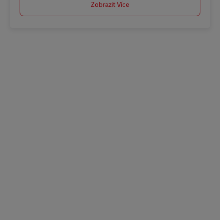
Zobrazit Více