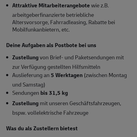
Attraktive Mitarbeiterangebote
wie z.B.
arbeitgeberfinanzierte betriebliche
Altersvorsorge, Fahrradleasing, Rabatte bei
Mobilfunkanbietern, etc.
Deine Aufgaben als Postbote bei uns
Zustellung
von Brief- und Paketsendungen mit
zur Verfügung gestellten Hilfsmitteln
Auslieferung an
5 Werktagen
(zwischen Montag
und Samstag)
Sendungen
bis 31,5 kg
Zustellung
mit unseren Geschäftsfahrzeugen,
bspw. vollelektrische Fahrzeuge
Was du als Zustellern bietest