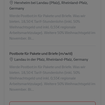
Location
Herxheim bei Landau (Pfalz), Rheinland-Pfalz,
Germany
Werde Postbot:in für Pakete und Briefe. Was wir
bieten. 18,50 € Tarif-Stundenlohn (inkl. 50%
Weihnachtsgeld und inkl. 0,55€ regionale
Arbeitsmarktzulage). Weitere 50% Weihnachtsgeld im
November. Bi...
Postbote für Pakete und Briefe (m/w/d)
Location
Landau in der Pfalz, Rheinland-Pfalz, Germany
Werde Postbot:in für Pakete und Briefe. Was wir
bieten. 18,50 € Tarif-Stundenlohn (inkl. 50%
Weihnachtsgeld und inkl. 0,55€ regionale
Arbeitsmarktzulage). Weitere 50% Weihnachtsgeld im
November. Bi...