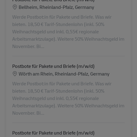
Location
Bellheim, Rheinland-Pfalz, Germany
Werde Postbot:in für Pakete und Briefe. Was wir
bieten. 18,50 € Tarif-Stundenlohn (inkl. 50%
Weihnachtsgeld und inkl. 0,55€ regionale
Arbeitsmarktzulage). Weitere 50% Weihnachtsgeld im
November. Bi...
Postbote für Pakete und Briefe (m/w/d)
Location
Wörth am Rhein, Rheinland-Pfalz, Germany
Werde Postbot:in für Pakete und Briefe. Was wir
bieten. 18,50 € Tarif-Stundenlohn (inkl. 50%
Weihnachtsgeld und inkl. 0,55€ regionale
Arbeitsmarktzulage). Weitere 50% Weihnachtsgeld im
November. Bi...
Postbote für Pakete und Briefe (m/w/d)