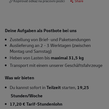
Kopírovat odkaz na pracovní pozici
Share
Deine Aufgaben als Postbote bei uns
Zustellung von Brief- und Paketsendungen
Auslieferung an 2 - 3 Werktagen (zwischen
Montag und Samstag)
Heben von Lasten bis
maximal 31,5 kg
Transport mit einem unserer Geschäftsfahrzeuge
Was wir bieten
Du kannst sofort in
Teilzeit
starten,
19,25
Stunden/Woche
17,20 € Tarif-Stundenlohn