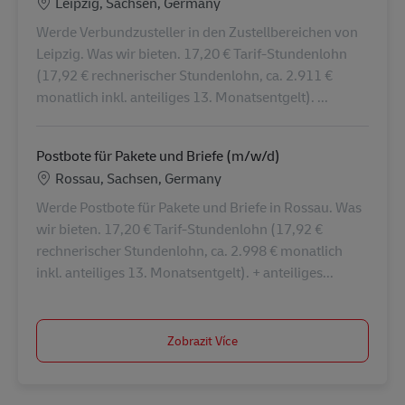
Location
Leipzig, Sachsen, Germany
Werde Verbundzusteller in den Zustellbereichen von
Leipzig. Was wir bieten. 17,20 € Tarif-Stundenlohn
(17,92 € rechnerischer Stundenlohn, ca. 2.911 €
monatlich inkl. anteiliges 13. Monatsentgelt). ...
Postbote für Pakete und Briefe (m/w/d)
Location
Rossau, Sachsen, Germany
Werde Postbote für Pakete und Briefe in Rossau. Was
wir bieten. 17,20 € Tarif-Stundenlohn (17,92 €
rechnerischer Stundenlohn, ca. 2.998 € monatlich
inkl. anteiliges 13. Monatsentgelt). + anteiliges...
Zobrazit Více