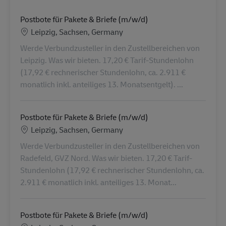
Postbote für Pakete & Briefe (m/w/d)
Location
Leipzig, Sachsen, Germany
Werde Verbundzusteller in den Zustellbereichen von
Leipzig. Was wir bieten. 17,20 € Tarif-Stundenlohn
(17,92 € rechnerischer Stundenlohn, ca. 2.911 €
monatlich inkl. anteiliges 13. Monatsentgelt). ...
Postbote für Pakete & Briefe (m/w/d)
Location
Leipzig, Sachsen, Germany
Werde Verbundzusteller in den Zustellbereichen von
Radefeld, GVZ Nord. Was wir bieten. 17,20 € Tarif-
Stundenlohn (17,92 € rechnerischer Stundenlohn, ca.
2.911 € monatlich inkl. anteiliges 13. Monat...
Postbote für Pakete & Briefe (m/w/d)