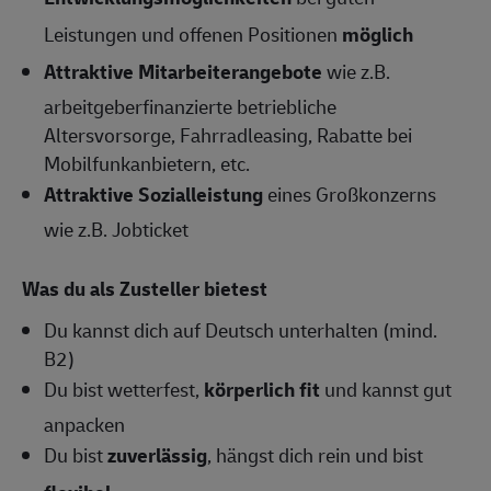
Leistungen und offenen Positionen
möglich
Attraktive Mitarbeiterangebote
wie z.B.
arbeitgeberfinanzierte betriebliche
Altersvorsorge, Fahrradleasing, Rabatte bei
Mobilfunkanbietern, etc.
Attraktive Sozialleistung
eines Großkonzerns
wie z.B. Jobticket
Was du als Zusteller bietest
Du kannst dich auf Deutsch unterhalten (mind.
B2)
Du bist wetterfest,
körperlich fit
und kannst gut
anpacken
Du bist
zuverlässig
, hängst dich rein und bist