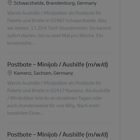
Location
Schwarzheide, Brandenburg, Germany
Werde Aushilfe / Minijobber als Postbote für
Pakete und Briefe in 01987 Schwarzheide. Was
wir bieten. 17,20 € Tarif-Stundenlohn. Du kannst
sofort starten, bis zu zwei Mal pro Woche. Ein
krisensiche...
Postbote – Minijob / Aushilfe (m/w/d)
Location
Kamenz, Sachsen, Germany
Werde Aushilfe / Minijobber als Postbote für
Pakete und Briefe in 01917 Kamenz. Als Aushilfe
/ Minijobber bist du an einzelnen Tagen oder
auch stundenweise für uns tätig. Nach einer
bezahlten Einar...
Postbote – Minijob / Aushilfe (m/w/d)