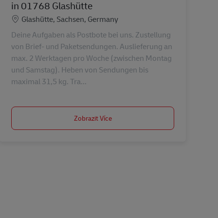
in 01768 Glashütte
Location
Glashütte, Sachsen, Germany
Deine Aufgaben als Postbote bei uns. Zustellung
von Brief- und Paketsendungen. Auslieferung an
max. 2 Werktagen pro Woche (zwischen Montag
und Samstag). Heben von Sendungen bis
maximal 31,5 kg. Tra...
Zobrazit Více