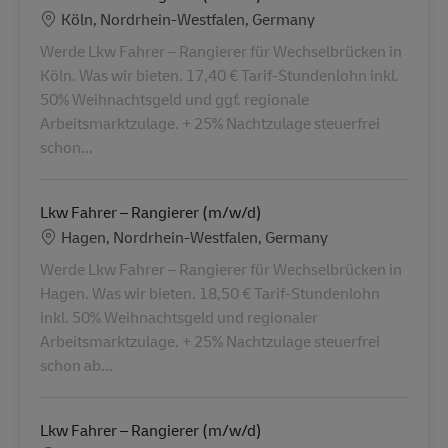
Location
Köln, Nordrhein-Westfalen, Germany
Werde Lkw Fahrer – Rangierer für Wechselbrücken in
Köln. Was wir bieten. 17,40 € Tarif-Stundenlohn inkl.
50% Weihnachtsgeld und ggf. regionale
Arbeitsmarktzulage. + 25% Nachtzulage steuerfrei
schon...
Lkw Fahrer – Rangierer (m/w/d)
Location
Hagen, Nordrhein-Westfalen, Germany
Werde Lkw Fahrer – Rangierer für Wechselbrücken in
Hagen. Was wir bieten. 18,50 € Tarif-Stundenlohn
inkl. 50% Weihnachtsgeld und regionaler
Arbeitsmarktzulage. + 25% Nachtzulage steuerfrei
schon ab...
Lkw Fahrer – Rangierer (m/w/d)