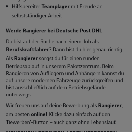
Hilfsbereiter
Teamplayer
mit Freude an
selbstständiger Arbeit
Werde Rangierer bei Deutsche Post DHL
Du bist auf der Suche nach einem Job als
Berufskraftfahrer
? Dann bist du hier genau richtig.
Als
Rangierer
sorgst du für einen runden
Betriebsablauf in unserem Paketzentrum. Beim
Rangieren von Aufliegern und Anhängern kannst du
auf unsere modernen Fahrzeuge zurückgreifen und
bist ausschließlich auf dem Betriebsgelände
unterwegs.
Wir freuen uns auf deine Bewerbung als
Rangierer
,
am besten
online!
Klicke dazu einfach auf den
'Bewerben'-Button – auch ganz ohne Lebenslauf.