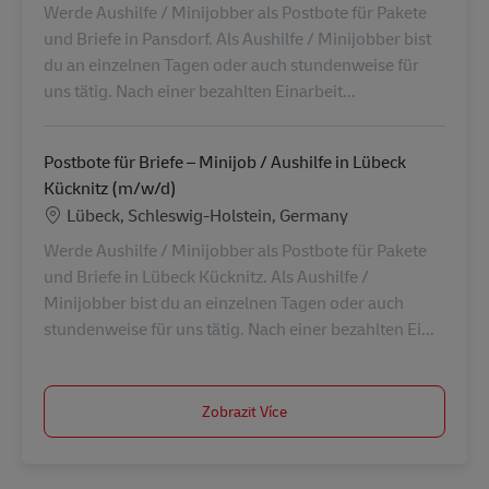
Werde Aushilfe / Minijobber als Postbote für Pakete
und Briefe in Pansdorf. Als Aushilfe / Minijobber bist
du an einzelnen Tagen oder auch stundenweise für
uns tätig. Nach einer bezahlten Einarbeit...
Postbote für Briefe – Minijob / Aushilfe in Lübeck
Kücknitz (m/w/d)
Location
Lübeck, Schleswig-Holstein, Germany
Werde Aushilfe / Minijobber als Postbote für Pakete
und Briefe in Lübeck Kücknitz. Als Aushilfe /
Minijobber bist du an einzelnen Tagen oder auch
stundenweise für uns tätig. Nach einer bezahlten Ei...
Zobrazit Více