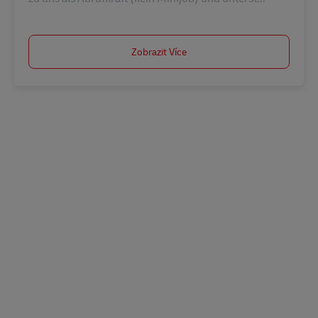
Zobrazit Více