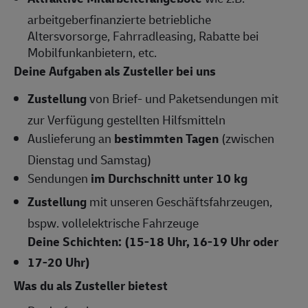
arbeitgeberfinanzierte betriebliche
Altersvorsorge, Fahrradleasing, Rabatte bei
Mobilfunkanbietern, etc.
Deine Aufgaben als Zusteller bei uns
Zustellung
von Brief- und Paketsendungen mit
zur Verfügung gestellten Hilfsmitteln
Auslieferung an
bestimmten Tagen
(zwischen
Dienstag und Samstag)
Sendungen
im Durchschnitt unter 10 kg
Zustellung
mit unseren Geschäftsfahrzeugen,
bspw. vollelektrische Fahrzeuge
Deine Schichten: (15-18 Uhr, 16-19 Uhr oder
17-20 Uhr)
Was du als Zusteller bietest