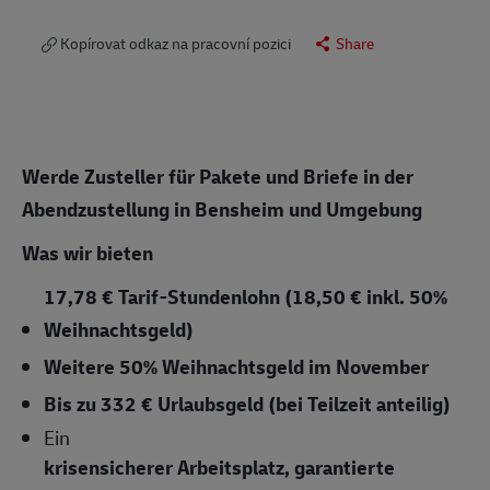
Kopírovat odkaz na pracovní pozici
Share
Werde Zusteller für Pakete und Briefe in der
Abendzustellung in Bensheim und Umgebung
Was wir bieten
17,78 € Tarif-Stundenlohn (18,50 € inkl. 50%
Weihnachtsgeld)
Weitere 50% Weihnachtsgeld im November
Bis zu 332 € Urlaubsgeld (bei Teilzeit anteilig)
Ein
krisensicherer Arbeitsplatz, garantierte