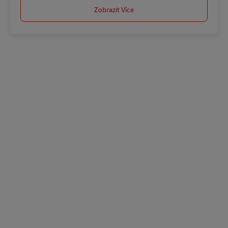
Zobrazit Více