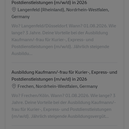
Postdienstleistungen (m/w/d) in 2026
Location
Langenfeld (Rheinland), Nordrhein-Westfalen,
Germany
Wo? Langenfeld/Düsseldorf. Wann? 01.08.2026. Wie
lange? 3 Jahre. Deine Vorteile bei der Ausbildung
Kaufmann/-frau für Kurier-, Express- und
Postdienstleistungen (m/w/d). Jährlich steigende
Ausbildu...
Ausbildung Kaufmann/-frau für Kurier-, Express- und
Postdienstleistungen (m/w/d) in 2026
Location
Frechen, Nordrhein-Westfalen, Germany
Wo? Frechen/Köln. Wann? 01.08.2026. Wie lange? 3
Jahre. Deine Vorteile bei der Ausbildung Kaufmann/-
frau für Kurier-, Express- und Postdienstleistungen
(m/w/d). Jährlich steigende Ausbildungsvergüt...