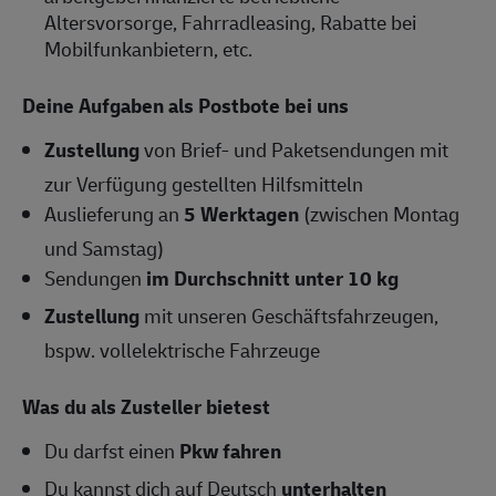
Altersvorsorge, Fahrradleasing, Rabatte bei
Mobilfunkanbietern, etc.
Deine Aufgaben als Postbote bei uns
Zustellung
von Brief- und Paketsendungen mit
zur Verfügung gestellten Hilfsmitteln
Auslieferung an
5 Werktagen
(zwischen Montag
und Samstag)
Sendungen
im Durchschnitt unter 10 kg
Zustellung
mit unseren Geschäftsfahrzeugen,
bspw. vollelektrische Fahrzeuge
Was du als Zusteller bietest
Du darfst einen
Pkw fahren
Du kannst dich auf Deutsch
unterhalten