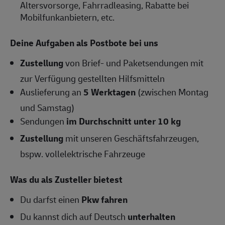
Altersvorsorge, Fahrradleasing, Rabatte bei
Mobilfunkanbietern, etc.
Deine Aufgaben als Postbote bei uns
Zustellung
von Brief- und Paketsendungen mit
zur Verfügung gestellten Hilfsmitteln
Auslieferung an
5 Werktagen
(zwischen Montag
und Samstag)
Sendungen
im Durchschnitt unter 10 kg
Zustellung
mit unseren Geschäftsfahrzeugen,
bspw. vollelektrische Fahrzeuge
Was du als Zusteller bietest
Du darfst einen
Pkw fahren
Du kannst dich auf Deutsch
unterhalten