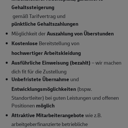
Gehaltssteigerung
gemäß Tarifvertrag und
pünktliche Gehaltszahlungen
Möglichkeit der
Auszahlung von Überstunden
Kostenlose
Bereitstellung von
hochwertiger Arbeitskleidung
Ausführliche Einweisung (bezahlt)
– wir machen
dich fit für die Zustellung
Unbefristete Übernahme
und
Entwicklungsmöglichkeiten
(bspw.
Standortleiter) bei guten Leistungen und offenen
Positionen
möglich
Attraktive Mitarbeiterangebote
wie z.B.
arbeitgeberfinanzierte betriebliche