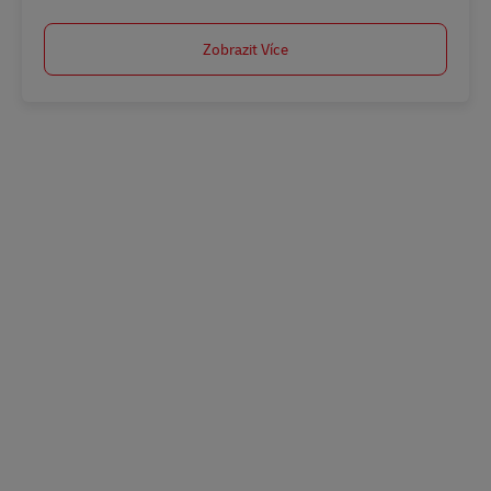
Zobrazit Více