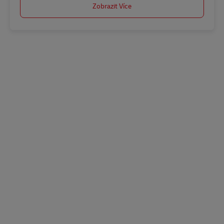
Zobrazit Více