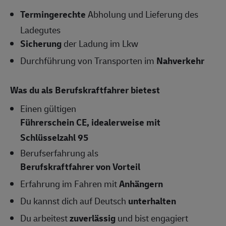
Termingerechte
Abholung und Lieferung des
Ladegutes
Sicherung
der Ladung im Lkw
Durchführung von Transporten im
Nahverkehr
Was du als Berufskraftfahrer bietest
Einen gültigen
Führerschein CE, idealerweise mit
Schlüsselzahl 95
Berufserfahrung als
Berufskraftfahrer von Vorteil
Erfahrung im Fahren mit
Anhängern
Du kannst dich auf Deutsch
unterhalten
Du arbeitest
zuverlässig
und bist engagiert