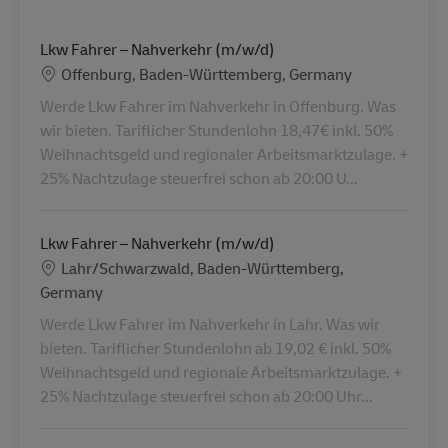
Lkw Fahrer – Nahverkehr (m/w/d)
Location
Offenburg, Baden-Württemberg, Germany
Werde Lkw Fahrer im Nahverkehr in Offenburg. Was
wir bieten. Tariflicher Stundenlohn 18,47€ inkl. 50%
Weihnachtsgeld und regionaler Arbeitsmarktzulage. +
25% Nachtzulage steuerfrei schon ab 20:00 U...
Lkw Fahrer – Nahverkehr (m/w/d)
Location
Lahr/Schwarzwald, Baden-Württemberg,
Germany
Werde Lkw Fahrer im Nahverkehr in Lahr. Was wir
bieten. Tariflicher Stundenlohn ab 19,02 € inkl. 50%
Weihnachtsgeld und regionale Arbeitsmarktzulage. +
25% Nachtzulage steuerfrei schon ab 20:00 Uhr...