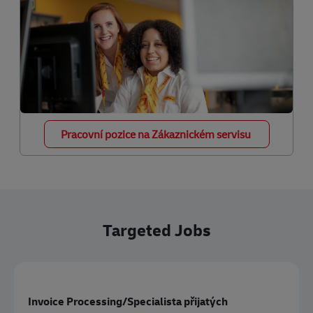
Pracovní pozice na Zákaznickém servisu
Targeted Jobs
Invoice Processing/Specialista přijatých