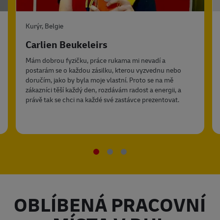
Kurýr, Belgie
Carlien Beukeleirs
Mám dobrou fyzičku, práce rukama mi nevadí a
postarám se o každou zásilku, kterou vyzvednu nebo
doručím, jako by byla moje vlastní. Proto se na mě
zákazníci těší každý den, rozdávám radost a energii, a
právě tak se chci na každé své zastávce prezentovat.
OBLÍBENÁ PRACOVNÍ