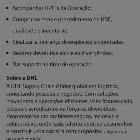
Acompanhar KPI´s da Operação;
Cumprir normas e procedimento de HSE,
qualidade e inventário;
Sinalizar a liderança divergências encontradas;
Realizar devolutiva sobre as divergências;
Dar suporte ao time de operação.
Sobre a DHL
A DHL Supply Chain é líder global em logística,
conectando pessoas e negócios. Com soluções
inovadoras e operações eficientes, valorizamos cada
pessoa e acreditamos na força da diversidade.
Promovemos um ambiente seguro, inclusivo e
colaborativo, onde cada talento pode se desenvolver
e construir uma carreira com propósito.
Clique aqui
para saber mais!