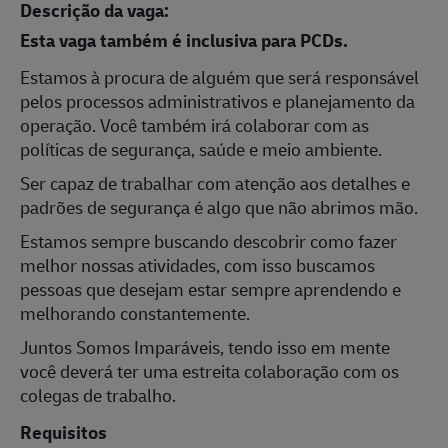
Descrição da vaga:
Esta vaga também é inclusiva para PCDs.
Estamos à procura de alguém que será responsável
pelos processos administrativos e planejamento da
operação. Você também irá colaborar com as
políticas de segurança, saúde e meio ambiente.
Ser capaz de trabalhar com atenção aos detalhes e
padrões de segurança é algo que não abrimos mão.
Estamos sempre buscando descobrir como fazer
melhor nossas atividades, com isso buscamos
pessoas que desejam estar sempre aprendendo e
melhorando constantemente.
Juntos Somos Imparáveis, tendo isso em mente
você deverá ter uma estreita colaboração com os
colegas de trabalho.
Requisitos