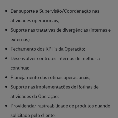
Dar suporte a Supervisão/Coordenação nas
atividades operacionais;
Suporte nas tratativas de divergências (internas e
externas).
Fechamento dos KPI´s da Operação;
Desenvolver controles internos de melhoria
continua;
Planejamento das rotinas operacionais;
Suporte nas implementações de Rotinas de
atividades da Operação;
Providenciar rastreabilidade de produtos quando
solicitado pelo cliente;