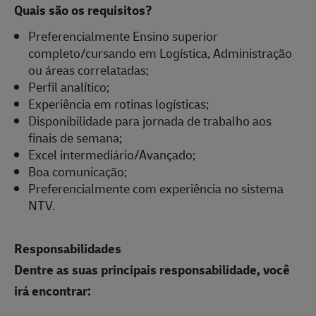
Quais são os requisitos?
Preferencialmente Ensino superior
completo/cursando em Logística, Administração
ou áreas correlatadas;
Perfil analítico;
Experiência em rotinas logísticas;
Disponibilidade para jornada de trabalho aos
finais de semana;
Excel intermediário/Avançado;
Boa comunicação;
Preferencialmente com experiência no sistema
NTV.
Responsabilidades
Dentre as suas principais responsabilidade, você
irá encontrar: