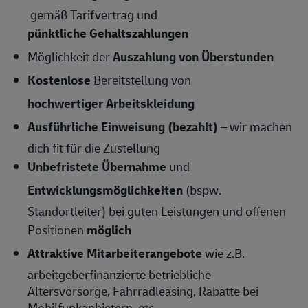
gemäß Tarifvertrag und
pünktliche Gehaltszahlungen
Möglichkeit der
Auszahlung von Überstunden
Kostenlose
Bereitstellung von
hochwertiger Arbeitskleidung
Ausführliche Einweisung (bezahlt)
– wir machen
dich fit für die Zustellung
Unbefristete Übernahme
und
Entwicklungsmöglichkeiten
(bspw.
Standortleiter) bei guten Leistungen und offenen
Positionen
möglich
Attraktive Mitarbeiterangebote
wie z.B.
arbeitgeberfinanzierte betriebliche
Altersvorsorge, Fahrradleasing, Rabatte bei
Mobilfunkanbietern, etc.