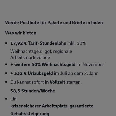
Werde Postbote für Pakete und Briefe in Inden
Was wir bieten
17,92 € Tarif-Stundenlohn
inkl. 50%
Weihnachtsgeld, ggf. regionale
Arbeitsmarktzulage
+ weitere 50% Weihnachtsgeld
im November
+ 332 € Urlaubsgeld
im Juli ab dem 2. Jahr
Du kannst sofort
in Vollzeit
starten,
38,5 Stunden/Woche
Ein
krisensicherer Arbeitsplatz, garantierte
Gehaltssteigerung