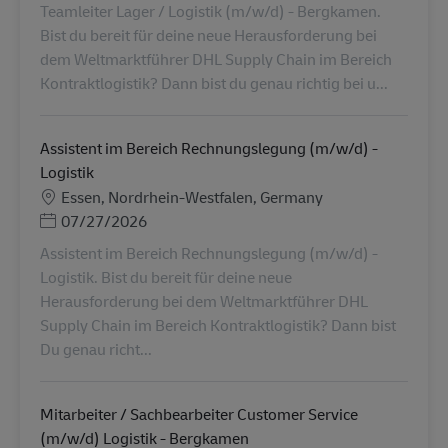
Teamleiter Lager / Logistik (m/w/d) - Bergkamen.
Bist du bereit für deine neue Herausforderung bei
dem Weltmarktführer DHL Supply Chain im Bereich
Kontraktlogistik? Dann bist du genau richtig bei u...
Assistent im Bereich Rechnungslegung (m/w/d) -
Logistik
Местоположение
Essen, Nordrhein-Westfalen, Germany
Posted Date
07/27/2026
Assistent im Bereich Rechnungslegung (m/w/d) -
Logistik. Bist du bereit für deine neue
Herausforderung bei dem Weltmarktführer DHL
Supply Chain im Bereich Kontraktlogistik? Dann bist
Du genau richt...
Mitarbeiter / Sachbearbeiter Customer Service
(m/w/d) Logistik - Bergkamen