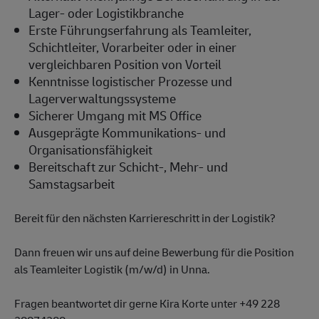
Lager- oder Logistikbranche
Erste Führungserfahrung als Teamleiter,
Schichtleiter, Vorarbeiter oder in einer
vergleichbaren Position von Vorteil
Kenntnisse logistischer Prozesse und
Lagerverwaltungssysteme
Sicherer Umgang mit MS Office
Ausgeprägte Kommunikations- und
Organisationsfähigkeit
Bereitschaft zur Schicht-, Mehr- und
Samstagsarbeit
Bereit für den nächsten Karriereschritt in der Logistik?
Dann freuen wir uns auf deine Bewerbung für die Position
als Teamleiter Logistik (m/w/d) in Unna.
Fragen beantwortet dir gerne Kira Korte unter +49 228