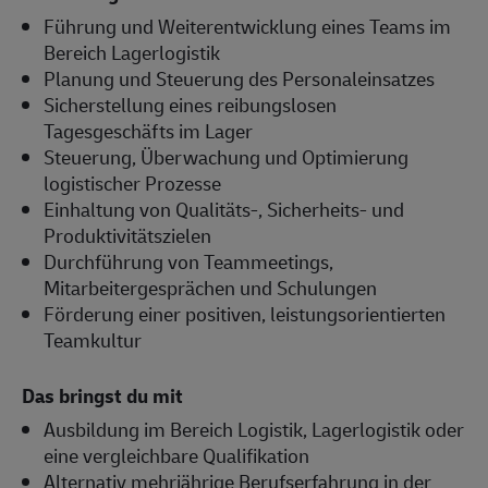
Führung und Weiterentwicklung eines Teams im
Bereich Lagerlogistik
Planung und Steuerung des Personaleinsatzes
Sicherstellung eines reibungslosen
Tagesgeschäfts im Lager
Steuerung, Überwachung und Optimierung
logistischer Prozesse
Einhaltung von Qualitäts-, Sicherheits- und
Produktivitätszielen
Durchführung von Teammeetings,
Mitarbeitergesprächen und Schulungen
Förderung einer positiven, leistungsorientierten
Teamkultur
Das bringst du mit
Ausbildung im Bereich Logistik, Lagerlogistik oder
eine vergleichbare Qualifikation
Alternativ mehrjährige Berufserfahrung in der