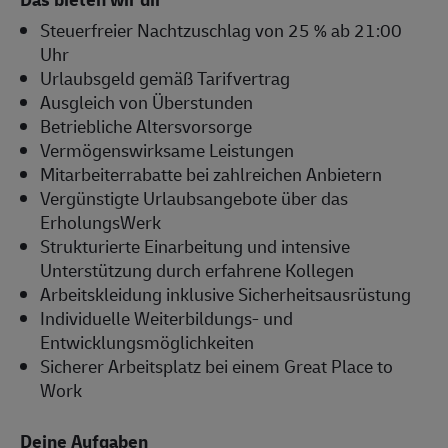
Steuerfreier Nachtzuschlag von 25 % ab 21:00
Uhr
Urlaubsgeld gemäß Tarifvertrag
Ausgleich von Überstunden
Betriebliche Altersvorsorge
Vermögenswirksame Leistungen
Mitarbeiterrabatte bei zahlreichen Anbietern
Vergünstigte Urlaubsangebote über das
ErholungsWerk
Strukturierte Einarbeitung und intensive
Unterstützung durch erfahrene Kollegen
Arbeitskleidung inklusive Sicherheitsausrüstung
Individuelle Weiterbildungs- und
Entwicklungsmöglichkeiten
Sicherer Arbeitsplatz bei einem Great Place to
Work
Deine Aufgaben