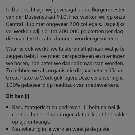
In Dordrecht zijn wij gevestigd op de Burgemeester
van der Dussenstraat 910. Hier werken wij op onze
Central Hub met ongeveer 200 collega’s. Dagelijks
verwerken wij hier tot 200.000 pakketten per dag
die naar 150 locaties kunnen worden gesorteerd.
Waar je ook werkt: we luisteren áltijd naar wat je te
zeggen hebt. Hoe meer perspectieven en meningen
we horen, hoe beter we daar allemaal van worden.
Zo hebben we als organisatie dit jaar het certificaat
Great Place to Work gekregen. Deze certificering is
100% gebaseerd op feedback van medewerkers.
Dit ben jij
Resultaatgericht en gedreven. Jij hebt namelijk
continu het doel voor ogen dat de klant het pakket
op tijd ontvangt;
Nauwkeurig in je werk en weet je de juiste