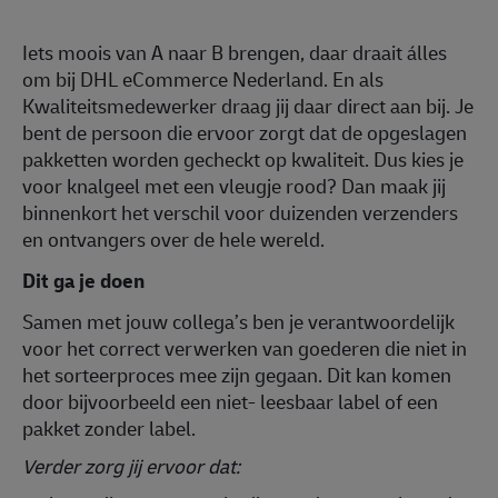
Iets moois van A naar B brengen, daar draait álles
om bij DHL eCommerce Nederland. En als
Kwaliteitsmedewerker draag jij daar direct aan bij. Je
bent de persoon die ervoor zorgt dat de opgeslagen
pakketten worden gecheckt op kwaliteit. Dus kies je
voor knalgeel met een vleugje rood? Dan maak jij
binnenkort het verschil voor duizenden verzenders
en ontvangers over de hele wereld.
Dit ga je doen
Samen met jouw collega’s ben je verantwoordelijk
voor het correct verwerken van goederen die niet in
het sorteerproces mee zijn gegaan. Dit kan komen
door bijvoorbeeld een niet- leesbaar label of een
pakket zonder label.
Verder zorg jij ervoor dat: