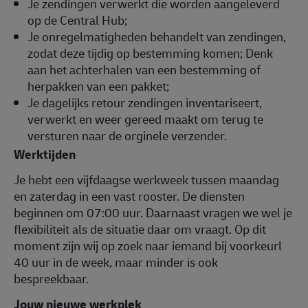
Je zendingen verwerkt die worden aangeleverd
op de Central Hub;
Je onregelmatigheden behandelt van zendingen,
zodat deze tijdig op bestemming komen; Denk
aan het achterhalen van een bestemming of
herpakken van een pakket;
Je dagelijks retour zendingen inventariseert,
verwerkt en weer gereed maakt om terug te
versturen naar de orginele verzender.
Werktijden
Je hebt een vijfdaagse werkweek tussen maandag
en zaterdag in een vast rooster. De diensten
beginnen om 07:00 uur. Daarnaast vragen we wel je
flexibiliteit als de situatie daar om vraagt. Op dit
moment zijn wij op zoek naar iemand bij voorkeurl
40 uur in de week, maar minder is ook
bespreekbaar.
Jouw nieuwe werkplek