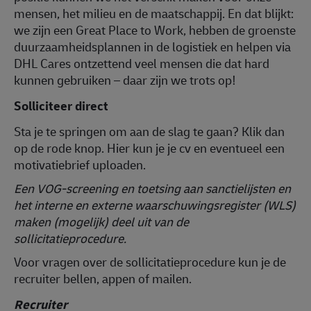
mensen, het milieu en de maatschappij. En dat blijkt:
we zijn een Great Place to Work, hebben de groenste
duurzaamheidsplannen in de logistiek en helpen via
DHL Cares ontzettend veel mensen die dat hard
kunnen gebruiken – daar zijn we trots op!
Solliciteer direct
Sta je te springen om aan de slag te gaan? Klik dan
op de rode knop. Hier kun je je cv en eventueel een
motivatiebrief uploaden.
Een VOG-screening en toetsing aan sanctielijsten en
het interne en externe waarschuwingsregister (WLS)
maken (mogelijk) deel uit van de
sollicitatieprocedure.
Voor vragen over de sollicitatieprocedure kun je de
recruiter bellen, appen of mailen.
Recruiter