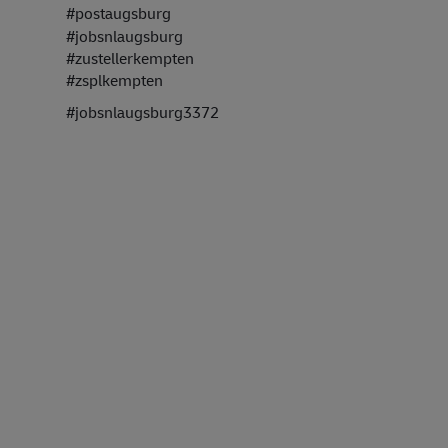
#postaugsburg
#jobsnlaugsburg
#zustellerkempten
#zsplkempten
#jobsnlaugsburg3372