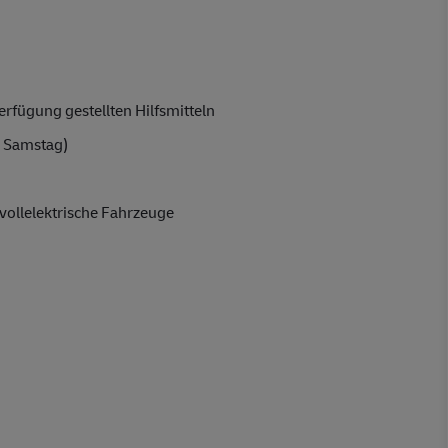
rfügung gestellten Hilfsmitteln
 Samstag)
vollelektrische Fahrzeuge