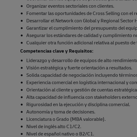
Organizar eventos sectoriales con clientes.
Fomentar las oportunidades de Cross Selling con el r
Desarrollar el Network con Global y Regional Secto
Garantizar el cumplimiento del presupuesto del equi
Asegurar los estándares de calidad y cumplimiento n
Cualquier otra función adicional relativa al puesto de 
Competencias clave y Requisitos:
Liderazgo y desarrollo de equipos de alto rendimient
Visión estratégica y fuerte orientación a resultados.
Solida capacidad de negociación incluyendo término
Experiencia comercial en logística internacional y com
Orientación al cliente y gestión de cuentas estratégica
Alta capacidad de influencia con stakeholders extern
Rigurosidad en la ejecución y disciplina comercial.
Autonomía y toma de decisiones.
Licenciatura o Grado (MBA valorable).
Nivel de inglés alto C1/C2.
Nivel de español nativo o B2/C1.