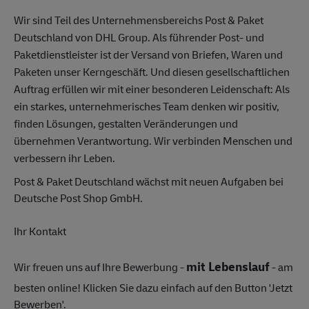
Wir sind Teil des Unternehmensbereichs Post & Paket
Deutschland von DHL Group. Als führender Post- und
Paketdienstleister ist der Versand von Briefen, Waren und
Paketen unser Kerngeschäft. Und diesen gesellschaftlichen
Auftrag erfüllen wir mit einer besonderen Leidenschaft: Als
ein starkes, unternehmerisches Team denken wir positiv,
finden Lösungen, gestalten Veränderungen und
übernehmen Verantwortung. Wir verbinden Menschen und
verbessern ihr Leben.
Post & Paket Deutschland wächst mit neuen Aufgaben bei
Deutsche Post Shop GmbH.
Ihr Kontakt
mit Lebenslauf
Wir freuen uns auf Ihre Bewerbung -
- am
besten online! Klicken Sie dazu einfach auf den Button 'Jetzt
Bewerben'.