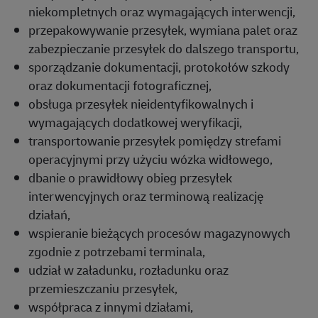
niekompletnych oraz wymagających interwencji,
przepakowywanie przesyłek, wymiana palet oraz
zabezpieczanie przesyłek do dalszego transportu,
sporządzanie dokumentacji, protokołów szkody
oraz dokumentacji fotograficznej,
obsługa przesyłek nieidentyfikowalnych i
wymagających dodatkowej weryfikacji,
transportowanie przesyłek pomiędzy strefami
operacyjnymi przy użyciu wózka widłowego,
dbanie o prawidłowy obieg przesyłek
interwencyjnych oraz terminową realizację
działań,
wspieranie bieżących procesów magazynowych
zgodnie z potrzebami terminala,
udział w załadunku, rozładunku oraz
przemieszczaniu przesyłek,
współpraca z innymi działami,