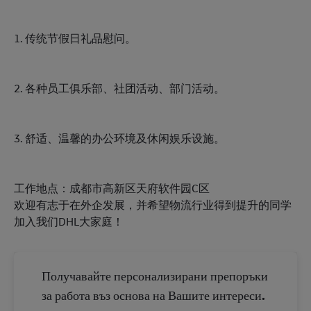
1. 传统节假日礼品慰问。
2. 各种员工俱乐部、社团活动、部门活动。
3. 舒适、温馨的办公环境及休闲娱乐设施。
工作地点：成都市高新区天府软件园C区
欢迎有志于在外企发展，并希望物流行业得到提升的同学
加入我们DHL大家庭！
Получавайте персонализирани препоръки
за работа въз основа на Вашите интереси.