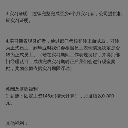
3.实习证明：连续完整完成至少6个月实习者，公司提供相
应实习证明。
4.实习期表现良好者，通过部门考核和转正面试后，可转
为正式员工。到毕业时我们会根据员工表现情况决定是否
转为正式员工。（若在实习期间工作表现良好，并得到部
门经理认可，成功完成实习期转正后我们会进行现金奖
励，奖励金额依据实习期限浮动）
薪酬及基础福利：
1. 薪酬：固定工资145元(按天计算），月度绩效0-800
元。
其他福利：