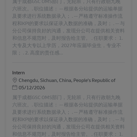
属于成都GSC OMS部门，无轮班，只有行政朝九晚
六班次。. 职位描述： -- 根据各分站提供的运输单据
及要求进行系统数据录入； . -- 严格遵守标准操作流
程和KPI的要求以保证录入数据的准确，及时； . -- 与
分公司保持良好的沟通，发现分公司在提供相关资料
和信息不规范时，及时报告给主管。 . 任职要求： 1.
大专及大专以上学历，2027年应届毕业生，专业不
限； . 2. 高度的责任感...
Intern
Местоположение
Chengdu, Sichuan, China, People's Republic of
Posted Date
05/12/2026
属于成都GSC OMS部门，无轮班，只有行政朝九晚
六班次。. 职位描述： -- 根据各分站提供的运输单据
及要求进行系统数据录入； . -- 严格遵守标准操作流
程和KPI的要求以保证录入数据的准确，及时； . -- 与
分公司保持良好的沟通，发现分公司在提供相关资料
和信息不规范时，及时报告给主管。 . 任职要求： 1.