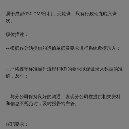
属于成都GSC OMS部门，无轮班，只有行政朝九晚六班
次。
职位描述：
-- 根据各分站提供的运输单据及要求进行系统数据录入；
-- 严格遵守标准操作流程和KPI的要求以保证录入数据的准
确，及时；
-- 与分公司保持良好的沟通，发现分公司在提供相关资料
和信息不规范时，及时报告给主管。
任职要求：