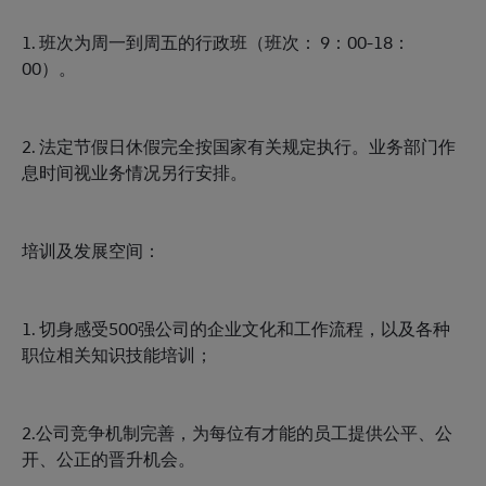
1. 班次为周一到周五的行政班（班次： 9：00-18：
00）。
2. 法定节假日休假完全按国家有关规定执行。业务部门作
息时间视业务情况另行安排。
培训及发展空间：
1. 切身感受500强公司的企业文化和工作流程，以及各种
职位相关知识技能培训；
2.公司竞争机制完善，为每位有才能的员工提供公平、公
开、公正的晋升机会。