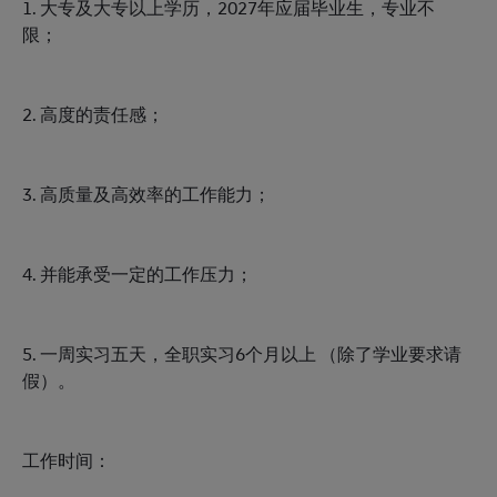
1. 大专及大专以上学历，2027年应届毕业生，专业不
限；
2. 高度的责任感；
3. 高质量及高效率的工作能力；
4. 并能承受一定的工作压力；
5. 一周实习五天，全职实习6个月以上 （除了学业要求请
假）。
工作时间：