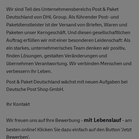
Wir sind Teil des Unternehmensbereichs Post & Paket
Deutschland von DHL Group. Als führender Post- und
Paketdienstleister ist der Versand von Briefen, Waren und
Paketen unser Kerngeschäft. Und diesen gesellschaftlichen
Auftrag erfüllen wir mit einer besonderen Leidenschaft: Als
ein starkes, unternehmerisches Team denken wir positiv,
finden Lösungen, gestalten Veränderungen und
übernehmen Verantwortung. Wir verbinden Menschen und
verbessern ihr Leben.
Post & Paket Deutschland wächst mit neuen Aufgaben bei
Deutsche Post Shop GmbH.
Ihr Kontakt
mit Lebenslauf
Wir freuen uns auf Ihre Bewerbung -
- am
besten online! Klicken Sie dazu einfach auf den Button 'Jetzt
Bewerben'.