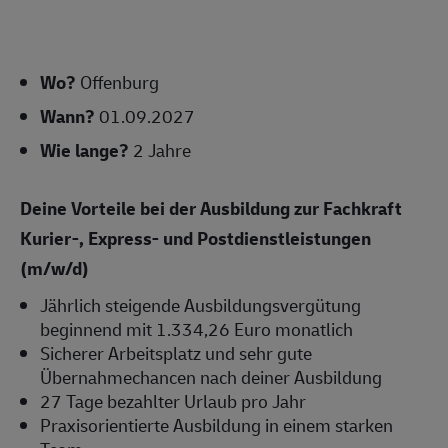
Wo?
Offenburg
Wann?
01.09.2027
Wie lange?
2 Jahre
Deine Vorteile bei der Ausbildung zur Fachkraft
Kurier-, Express- und Postdienstleistungen
(m/w/d)
Jährlich steigende Ausbildungsvergütung
beginnend mit 1.334,26 Euro monatlich
Sicherer Arbeitsplatz und sehr gute
Übernahmechancen nach deiner Ausbildung
27 Tage bezahlter Urlaub pro Jahr
Praxisorientierte Ausbildung in einem starken