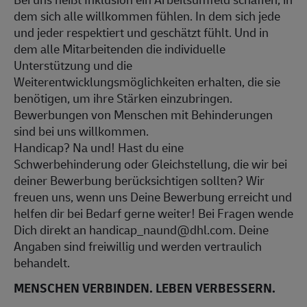
dem sich alle willkommen fühlen. In dem sich jede
und jeder respektiert und geschätzt fühlt. Und in
dem alle Mitarbeitenden die individuelle
Unterstützung und die
Weiterentwicklungsmöglichkeiten erhalten, die sie
benötigen, um ihre Stärken einzubringen.
Bewerbungen von Menschen mit Behinderungen
sind bei uns willkommen.
Handicap? Na und! Hast du eine
Schwerbehinderung oder Gleichstellung, die wir bei
deiner Bewerbung berücksichtigen sollten? Wir
freuen uns, wenn uns Deine Bewerbung erreicht und
helfen dir bei Bedarf gerne weiter! Bei Fragen wende
Dich direkt an handicap_naund@dhl.com. Deine
Angaben sind freiwillig und werden vertraulich
behandelt.
MENSCHEN VERBINDEN. LEBEN VERBESSERN.