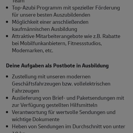
Team
Top-Azubi Programm mit spezieller Förderung
für unsere besten Auszubildenden
Möglichkeit einer anschließenden
kaufmännischen Ausbildung
Attraktive Mitarbeiterangebote wie z.B. Rabatte
bei Mobilfunkanbietern, Fitnessstudios,
Modemarken, etc.
Deine Aufgaben als Postbote in Ausbildung
Zustellung mit unseren modernen
Geschäftsfahrzeugen bzw. vollelektrischen
Fahrzeugen
Auslieferung von Brief- und Paketsendungen mit
zur Verfügung gestellten Hilfsmitteln
Verantwortung für wertvolle Sendungen und
wichtige Dokumente
Heben von Sendungen im Durchschnitt von unter