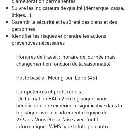
d’amélioration permanentes
Suivre les indicateurs de qualité (démarque, casse,
litiges, ..)
Garantir la sécurité et la sûreté des biens et des
personnes
Identifier les risques et prendre les actions
préventives nécessaires
Horaires de travail :
horaire de journée mais
changement en fonction de la saisonnalité
Poste basé à :
Meung-sur-Loire (45)
Compétences et profil requis :
De formation BAC+2 en logistique, vous
bénéficiez d'une expérience significative dans la
logistique avec encadrement d'équipe de
2/3ans. Vous êtes à l’aise avec l’outil
informatique : WMS type Infolog ou autre