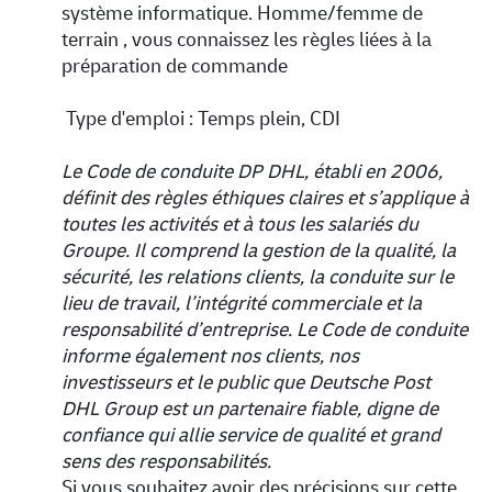
système informatique. Homme/femme de
terrain , vous connaissez les règles liées à la
préparation de commande
Type d'emploi :
Temps plein, CDI
Le Code de conduite DP DHL, établi en 2006,
définit des règles éthiques claires et s’applique à
toutes les activités et à tous les salariés du
Groupe. Il comprend la gestion de la qualité, la
sécurité, les relations clients, la conduite sur le
lieu de travail, l’intégrité commerciale et la
responsabilité d’entreprise. Le Code de conduite
informe également nos clients, nos
investisseurs et le public que Deutsche Post
DHL Group est un partenaire fiable, digne de
confiance qui allie service de qualité et grand
sens des responsabilités.
Si vous souhaitez avoir des précisions sur cette