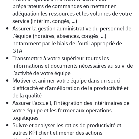
préparateurs de commandes en mettant en
adéquation les ressources et les volumes de votre
service (intérim, congés, …)
Assurer la gestion administrative du personnel de
l’équipe (horaires, absences, congés, …)
notamment par le biais de l’outil approprié de
GTA
Transmettre à votre supérieur toutes les
informations et documents nécessaires au suivi de
l'activité de votre équipe
Motiver et animer votre équipe dans un souci
d'efficacité et d'amélioration de la productivité et
de la qualité
Assurer l'accueil, l'intégration des intérimaires de
votre équipe et les former aux opérations
logistiques
Suivre et analyser les ratios de productivité et
autres KPI client et mener des actions