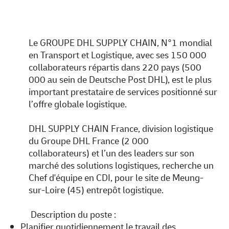
Le GROUPE DHL SUPPLY CHAIN,
N°1 mondial
en Transport et Logistique, avec ses 150 000
collaborateurs répartis dans 220 pays (500
000 au sein de Deutsche Post DHL), est le plus
important prestataire de services positionné sur
l’offre globale logistique.
DHL SUPPLY CHAIN France,
division logistique
du Groupe DHL France (2 000
collaborateurs) et l’un des leaders sur son
marché des solutions logistiques, recherche
un
Chef d'équipe
en CDI
,
pour le site de Meung-
sur-Loire (45) entrepôt logistique.
Description du poste :
Planifier quotidiennement le travail des