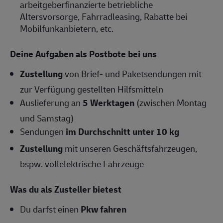
arbeitgeberfinanzierte betriebliche
Altersvorsorge, Fahrradleasing, Rabatte bei
Mobilfunkanbietern, etc.
Deine Aufgaben als Postbote bei uns
Zustellung
von Brief- und Paketsendungen mit
zur Verfügung gestellten Hilfsmitteln
Auslieferung an
5 Werktagen
(zwischen Montag
und Samstag)
Sendungen
im Durchschnitt unter 10 kg
Zustellung
mit unseren Geschäftsfahrzeugen,
bspw. vollelektrische Fahrzeuge
Was du als Zusteller bietest
Du darfst einen
Pkw fahren