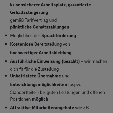
krisensicherer Arbeitsplatz, garantierte
Gehaltssteigerung
gemäß Tarifvertrag und
pünktliche Gehaltszahlungen
Möglichkeit der
Sprachförderung
Kostenlose
Bereitstellung von
hochwertiger Arbeitskleidung
Ausführliche Einweisung (bezahlt)
– wir machen
dich fit für die Zustellung
Unbefristete Übernahme
und
Entwicklungsmöglichkeiten
(bspw.
Standortleiter) bei guten Leistungen und offenen
Positionen
möglich
Attraktive Mitarbeiterangebote
wie z.B.