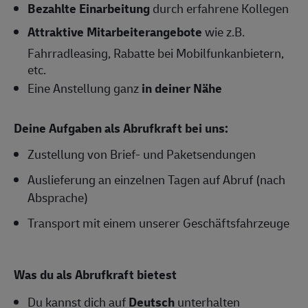
Bezahlte Einarbeitung
durch erfahrene Kollegen
Attraktive Mitarbeiterangebote
wie z.B.
Fahrradleasing, Rabatte bei Mobilfunkanbietern,
etc.
Eine Anstellung ganz
in deiner Nähe
Deine Aufgaben als Abrufkraft bei uns:
Zustellung von Brief- und Paketsendungen
Auslieferung an einzelnen Tagen auf Abruf (nach
Absprache)
Transport mit einem unserer Geschäftsfahrzeuge
Was du als Abrufkraft bietest
Du kannst dich auf
Deutsch
unterhalten