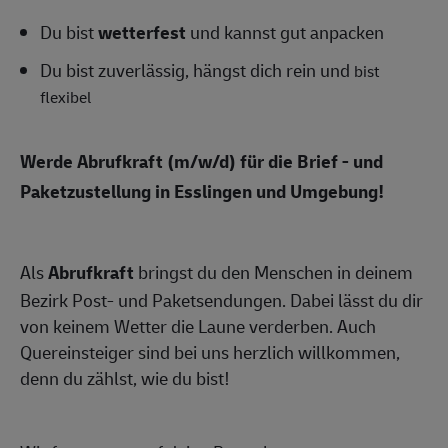
Du bist
wetterfest
und kannst gut anpacken
Du bist zuverlässig, hängst dich rein und
bist
flexibel
Werde Abrufkraft (m/w/d)
für die Brief - und
Paketzustellung in Esslingen und Umgebung!
Als
Abrufkraft
bringst du den Menschen in deinem
Bezirk Post- und Paketsendungen. Dabei lässt du dir
von keinem Wetter die Laune verderben. Auch
Quereinsteiger sind bei uns herzlich willkommen,
denn du zählst, wie du bist!