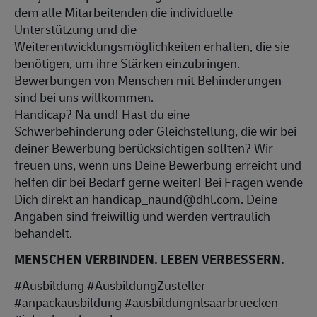
dem alle Mitarbeitenden die individuelle
Unterstützung und die
Weiterentwicklungsmöglichkeiten erhalten, die sie
benötigen, um ihre Stärken einzubringen.
Bewerbungen von Menschen mit Behinderungen
sind bei uns willkommen.
Handicap? Na und! Hast du eine
Schwerbehinderung oder Gleichstellung, die wir bei
deiner Bewerbung berücksichtigen sollten? Wir
freuen uns, wenn uns Deine Bewerbung erreicht und
helfen dir bei Bedarf gerne weiter! Bei Fragen wende
Dich direkt an handicap_naund@dhl.com. Deine
Angaben sind freiwillig und werden vertraulich
behandelt.
MENSCHEN VERBINDEN. LEBEN VERBESSERN.
#Ausbildung #AusbildungZusteller
#anpackausbildung #ausbildungnlsaarbruecken