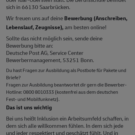
sich in 66130 Saarbrücken.
Wir freuen uns auf deine
Bewerbung (Anschreiben,
Lebenslauf, Zeugnisse),
am besten online!
Sollte das nicht möglich sein, sende deine
Bewerbung bitte an:
Deutsche Post AG, Service Center
Bewerbermanagement, 53251 Bonn.
Du hast Fragen zur Ausbildung als Postbote für Pakete und
Briefe?
Fragen zur Ausbildung beantwortet dir gern die Bewerber-
Hotline: 0800 8010333 (kostenfrei aus dem deutschen
Fest- und Mobilfunknetz).
Das ist uns wichtig
Bei uns heißt Inklusion ein Arbeitsumfeld schaffen, in
dem sich alle willkommen fühlen. In dem sich jede
und jeder respektiert und geschätzt fühlt. Und in