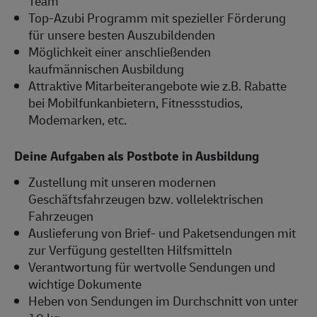
Team
Top-Azubi Programm mit spezieller Förderung
für unsere besten Auszubildenden
Möglichkeit einer anschließenden
kaufmännischen Ausbildung
Attraktive Mitarbeiterangebote wie z.B. Rabatte
bei Mobilfunkanbietern, Fitnessstudios,
Modemarken, etc.
Deine Aufgaben als Postbote in Ausbildung
Zustellung mit unseren modernen
Geschäftsfahrzeugen bzw. vollelektrischen
Fahrzeugen
Auslieferung von Brief- und Paketsendungen mit
zur Verfügung gestellten Hilfsmitteln
Verantwortung für wertvolle Sendungen und
wichtige Dokumente
Heben von Sendungen im Durchschnitt von unter