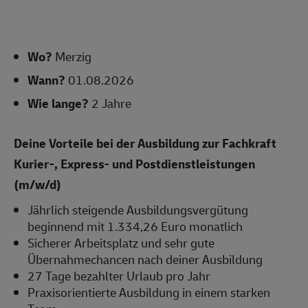
Wo?
Merzig
Wann?
01.08.2026
Wie lange?
2 Jahre
Deine Vorteile bei der Ausbildung zur Fachkraft
Kurier-, Express- und Postdienstleistungen
(m/w/d)
Jährlich steigende Ausbildungsvergütung
beginnend mit 1.334,26 Euro monatlich
Sicherer Arbeitsplatz und sehr gute
Übernahmechancen nach deiner Ausbildung
27 Tage bezahlter Urlaub pro Jahr
Praxisorientierte Ausbildung in einem starken