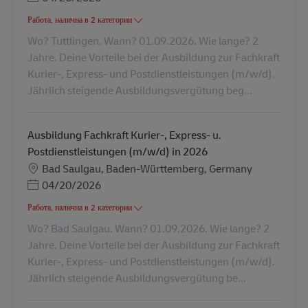
Работа, налична в 2 категории
Wo? Tuttlingen. Wann? 01.09.2026. Wie lange? 2
Jahre. Deine Vorteile bei der Ausbildung zur Fachkraft
Kurier-, Express- und Postdienstleistungen (m/w/d).
Jährlich steigende Ausbildungsvergütung beg...
Ausbildung Fachkraft Kurier-, Express- u.
Postdienstleistungen (m/w/d) in 2026
Местоположение
Bad Saulgau, Baden-Württemberg, Germany
Posted Date
04/20/2026
Работа, налична в 2 категории
Wo? Bad Saulgau. Wann? 01.09.2026. Wie lange? 2
Jahre. Deine Vorteile bei der Ausbildung zur Fachkraft
Kurier-, Express- und Postdienstleistungen (m/w/d).
Jährlich steigende Ausbildungsvergütung be...