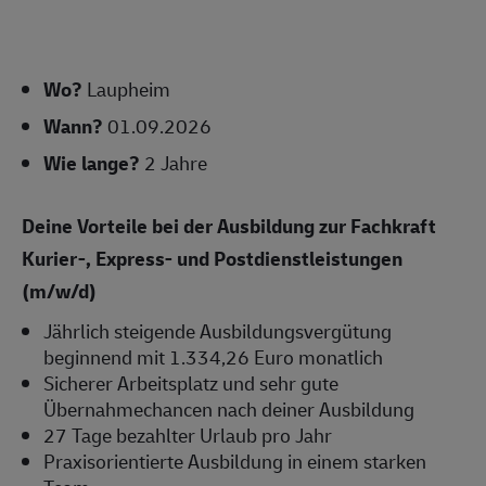
Wo?
Laupheim
Wann?
01.09.2026
Wie lange?
2 Jahre
Deine Vorteile bei der Ausbildung zur Fachkraft
Kurier-, Express- und Postdienstleistungen
(m/w/d)
Jährlich steigende Ausbildungsvergütung
beginnend mit 1.334,26 Euro monatlich
Sicherer Arbeitsplatz und sehr gute
Übernahmechancen nach deiner Ausbildung
27 Tage bezahlter Urlaub pro Jahr
Praxisorientierte Ausbildung in einem starken