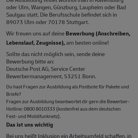
oder Ulm, Wangen, Günzburg, Laupheim oder Bad
Saulgau statt. Die Berufsschule befindet sich in
89073 Ulm oder 70178 Stuttgart.
Wir freuen uns auf deine
Bewerbung (Anschreiben,
Lebenslauf, Zeugnisse),
am besten online!
Sollte das nicht möglich sein, sende deine
Bewerbung bitte an:
Deutsche Post AG, Service Center
Bewerbermanagement, 53251 Bonn.
Du hast Fragen zur Ausbildung als Postbote für Pakete und
Briefe?
Fragen zur Ausbildung beantwortet dir gern die Bewerber-
Hotline: 0800 8010333 (kostenfrei aus dem deutschen
Fest- und Mobilfunknetz).
Das ist uns wichtig
Bei uns heißt Inklusion ein Arbeitsumfeld schaffen, in