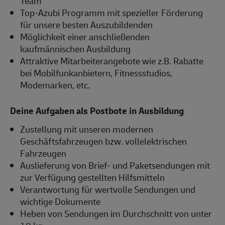
Team
Top-Azubi Programm mit spezieller Förderung
für unsere besten Auszubildenden
Möglichkeit einer anschließenden
kaufmännischen Ausbildung
Attraktive Mitarbeiterangebote wie z.B. Rabatte
bei Mobilfunkanbietern, Fitnessstudios,
Modemarken, etc.
Deine Aufgaben als Postbote in Ausbildung
Zustellung mit unseren modernen
Geschäftsfahrzeugen bzw. vollelektrischen
Fahrzeugen
Auslieferung von Brief- und Paketsendungen mit
zur Verfügung gestellten Hilfsmitteln
Verantwortung für wertvolle Sendungen und
wichtige Dokumente
Heben von Sendungen im Durchschnitt von unter