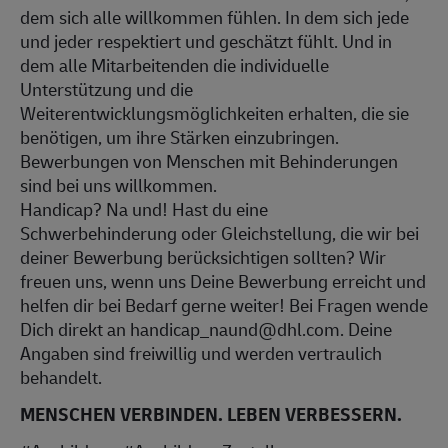
dem sich alle willkommen fühlen. In dem sich jede
und jeder respektiert und geschätzt fühlt. Und in
dem alle Mitarbeitenden die individuelle
Unterstützung und die
Weiterentwicklungsmöglichkeiten erhalten, die sie
benötigen, um ihre Stärken einzubringen.
Bewerbungen von Menschen mit Behinderungen
sind bei uns willkommen.
Handicap? Na und! Hast du eine
Schwerbehinderung oder Gleichstellung, die wir bei
deiner Bewerbung berücksichtigen sollten? Wir
freuen uns, wenn uns Deine Bewerbung erreicht und
helfen dir bei Bedarf gerne weiter! Bei Fragen wende
Dich direkt an handicap_naund@dhl.com. Deine
Angaben sind freiwillig und werden vertraulich
behandelt.
MENSCHEN VERBINDEN. LEBEN VERBESSERN.