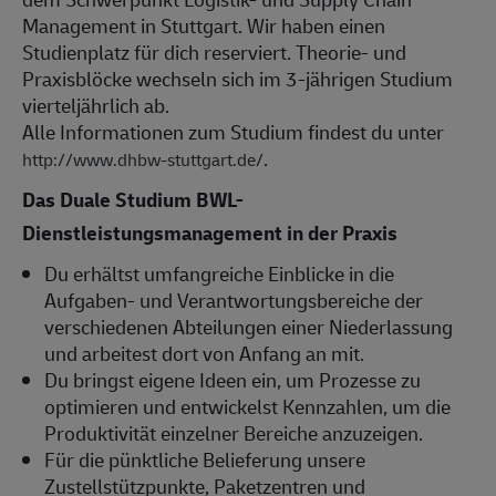
Management in Stuttgart. Wir haben einen
Studienplatz für dich reserviert. Theorie- und
Praxisblöcke wechseln sich im 3-jährigen Studium
vierteljährlich ab.
Alle Informationen zum Studium findest du unter
.
http://www.dhbw-stuttgart.de/
Das Duale Studium BWL-
Dienstleistungsmanagement in der Praxis
Du erhältst umfangreiche Einblicke in die
Aufgaben- und Verantwortungsbereiche der
verschiedenen Abteilungen einer Niederlassung
und arbeitest dort von Anfang an mit.
Du bringst eigene Ideen ein, um Prozesse zu
optimieren und entwickelst Kennzahlen, um die
Produktivität einzelner Bereiche anzuzeigen.
Für die pünktliche Belieferung unsere
Zustellstützpunkte, Paketzentren und