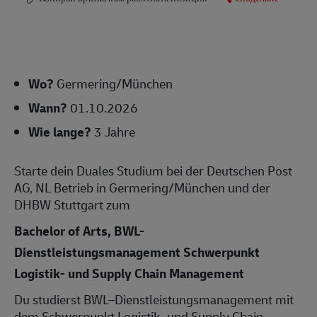
Wo?
Germering/München
Wann?
01.10.2026
Wie lange?
3 Jahre
Starte dein Duales Studium bei der Deutschen Post
AG, NL Betrieb in Germering/München und der
DHBW Stuttgart zum
Bachelor of Arts, BWL-
Dienstleistungsmanagement Schwerpunkt
Logistik- und Supply Chain Management
Du studierst BWL–Dienstleistungsmanagement mit
dem Schwerpunkt Logistik- und Supply Chain