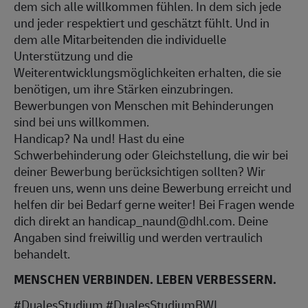
dem sich alle willkommen fühlen. In dem sich jede
und jeder respektiert und geschätzt fühlt. Und in
dem alle Mitarbeitenden die individuelle
Unterstützung und die
Weiterentwicklungsmöglichkeiten erhalten, die sie
benötigen, um ihre Stärken einzubringen.
Bewerbungen von Menschen mit Behinderungen
sind bei uns willkommen.
Handicap? Na und! Hast du eine
Schwerbehinderung oder Gleichstellung, die wir bei
deiner Bewerbung berücksichtigen sollten? Wir
freuen uns, wenn uns deine Bewerbung erreicht und
helfen dir bei Bedarf gerne weiter! Bei Fragen wende
dich direkt an handicap_naund@dhl.com. Deine
Angaben sind freiwillig und werden vertraulich
behandelt.
MENSCHEN VERBINDEN. LEBEN VERBESSERN.
#DualesStudium #DualesStudiumBWL