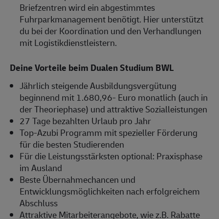
Briefzentren wird ein abgestimmtes
Fuhrparkmanagement benötigt. Hier unterstützt
du bei der Koordination und den Verhandlungen
mit Logistikdienstleistern.
Deine Vorteile beim Dualen Studium BWL
Jährlich steigende Ausbildungsvergütung
beginnend mit 1.680,96- Euro monatlich (auch in
der Theoriephase) und attraktive Sozialleistungen
27 Tage bezahlten Urlaub pro Jahr
Top-Azubi Programm mit spezieller Förderung
für die besten Studierenden
Für die Leistungsstärksten optional: Praxisphase
im Ausland
Beste Übernahmechancen und
Entwicklungsmöglichkeiten nach erfolgreichem
Abschluss
Attraktive Mitarbeiterangebote, wie z.B. Rabatte