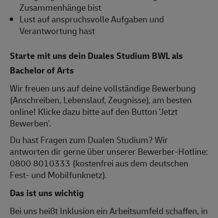
Zusammenhänge bist
Lust auf anspruchsvolle Aufgaben und
Verantwortung hast
Starte mit uns dein Duales Studium BWL als
Bachelor of Arts
Wir freuen uns auf deine vollständige Bewerbung
(Anschreiben, Lebenslauf, Zeugnisse), am besten
online! Klicke dazu bitte auf den Button 'Jetzt
Bewerben'.
Du hast Fragen zum Dualen Studium? Wir
antworten dir gerne über unserer Bewerber-Hotline:
0800 8010333 (kostenfrei aus dem deutschen
Fest- und Mobilfunknetz).
Das ist uns wichtig
Bei uns heißt Inklusion ein Arbeitsumfeld schaffen, in