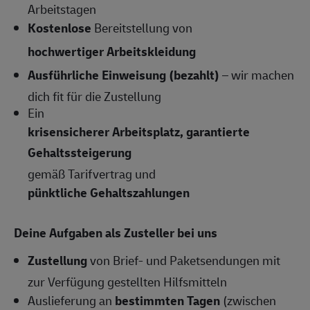
Arbeitstagen
Kostenlose
Bereitstellung von
hochwertiger Arbeitskleidung
Ausführliche Einweisung (bezahlt)
– wir machen
dich fit für die Zustellung
Ein
krisensicherer Arbeitsplatz, garantierte
Gehaltssteigerung
gemäß Tarifvertrag und
pünktliche Gehaltszahlungen
Deine Aufgaben als Zusteller bei uns
Zustellung
von Brief- und Paketsendungen mit
zur Verfügung gestellten Hilfsmitteln
Auslieferung an
bestimmten Tagen
(zwischen