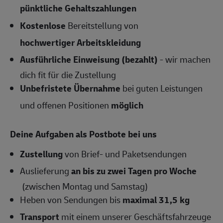
pünktliche Gehaltszahlungen
Kostenlose
Bereitstellung von
hochwertiger Arbeitskleidung
Ausführliche Einweisung (bezahlt)
- wir machen
dich fit für die Zustellung
Unbefristete Übernahme
bei guten Leistungen
und offenen Positionen
möglich
Deine Aufgaben als Postbote bei uns
Zustellung
von Brief- und Paketsendungen
Auslieferung
an
bis zu zwei Tagen pro Woche
(zwischen Montag und Samstag)
Heben von Sendungen bis
maximal 31,5 kg
Transport
mit einem unserer Geschäftsfahrzeuge