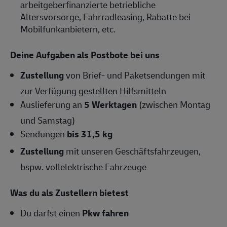
arbeitgeberfinanzierte betriebliche
Altersvorsorge, Fahrradleasing, Rabatte bei
Mobilfunkanbietern, etc.
Deine Aufgaben als Postbote bei uns
Zustellung
von Brief- und Paketsendungen mit
zur Verfügung gestellten Hilfsmitteln
Auslieferung an
5 Werktagen
(zwischen Montag
und Samstag)
Sendungen
bis 31,5 kg
Zustellung
mit unseren Geschäftsfahrzeugen,
bspw. vollelektrische Fahrzeuge
Was du als Zustellern bietest
Du darfst einen
Pkw fahren