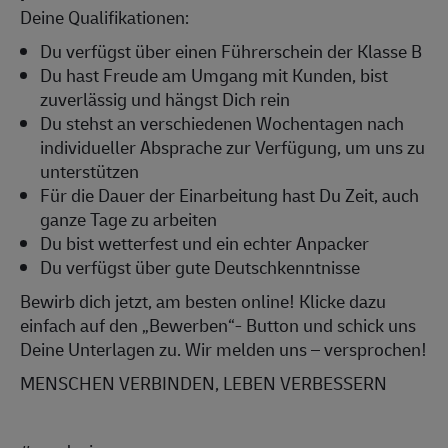
Deine Qualifikationen:
Du verfügst über einen Führerschein der Klasse B
Du hast Freude am Umgang mit Kunden, bist
zuverlässig und hängst Dich rein
Du stehst an verschiedenen Wochentagen nach
individueller Absprache zur Verfügung, um uns zu
unterstützen
Für die Dauer der Einarbeitung hast Du Zeit, auch
ganze Tage zu arbeiten
Du bist wetterfest und ein echter Anpacker
Du verfügst über gute Deutschkenntnisse
Bewirb dich jetzt, am besten online! Klicke dazu
einfach auf den „Bewerben“- Button und schick uns
Deine Unterlagen zu. Wir melden uns – versprochen!
MENSCHEN VERBINDEN, LEBEN VERBESSERN