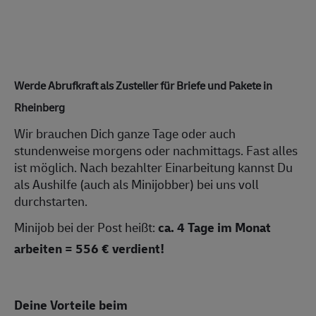
Werde Abrufkraft als Zusteller für Briefe und Pakete in
Rheinberg
Wir brauchen Dich ganze Tage oder auch
stundenweise morgens oder nachmittags. Fast alles
ist möglich. Nach bezahlter Einarbeitung kannst Du
als Aushilfe (auch als Minijobber) bei uns voll
durchstarten.
Minijob bei der Post heißt:
ca.
4 Tage im Monat
arbeiten = 556 € verdient!
Deine Vorteile beim