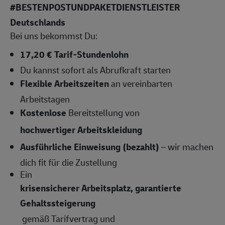
#BESTENPOSTUNDPAKETDIENSTLEISTER
Deutschlands
Bei uns bekommst Du:
17,20 € Tarif-Stundenlohn
Du kannst sofort als Abrufkraft starten
Flexible Arbeitszeiten
an vereinbarten
Arbeitstagen
Kostenlose
Bereitstellung von
hochwertiger Arbeitskleidung
Ausführliche Einweisung (bezahlt)
– wir machen
dich fit für die Zustellung
Ein
krisensicherer Arbeitsplatz, garantierte
Gehaltssteigerung
gemäß Tarifvertrag und