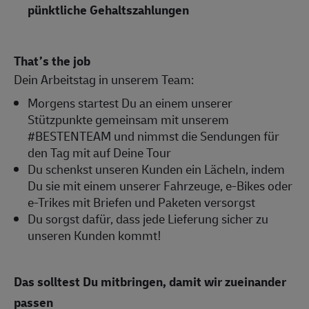
pünktliche Gehaltszahlungen
That’s the job
Dein Arbeitstag in unserem Team:
Morgens startest Du an einem unserer
Stützpunkte gemeinsam mit unserem
#BESTENTEAM und nimmst die Sendungen für
den Tag mit auf Deine Tour
Du schenkst unseren Kunden ein Lächeln, indem
Du sie mit einem unserer Fahrzeuge, e-Bikes oder
e-Trikes mit Briefen und Paketen versorgst
Du sorgst dafür, dass jede Lieferung sicher zu
unseren Kunden kommt!
Das solltest Du mitbringen, damit wir zueinander
passen