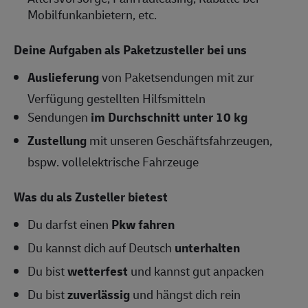
Mobilfunkanbietern, etc.
Deine Aufgaben als Paketzusteller bei uns
Auslieferung
von Paketsendungen mit zur
Verfügung gestellten Hilfsmitteln
Sendungen
im Durchschnitt unter 10 kg
Zustellung
mit unseren Geschäftsfahrzeugen,
bspw. vollelektrische Fahrzeuge
Was du als Zusteller bietest
Du darfst einen
Pkw fahren
Du kannst dich auf Deutsch
unterhalten
Du bist
wetterfest
und kannst gut anpacken
Du bist
zuverlässig
und hängst dich rein