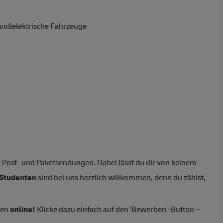
vollelektrische Fahrzeuge
 Post- und Paketsendungen. Dabei lässt du dir von keinem
Studenten
sind bei uns herzlich willkommen, denn du zählst,
ten
online!
Klicke dazu einfach auf den 'Bewerben'-Button –