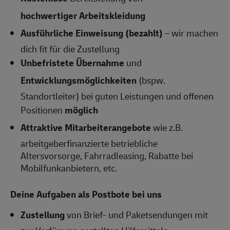
hochwertiger Arbeitskleidung
Ausführliche Einweisung (bezahlt)
– wir machen
dich fit für die Zustellung
Unbefristete Übernahme
und
Entwicklungsmöglichkeiten
(bspw.
Standortleiter) bei guten Leistungen und offenen
Positionen
möglich
Attraktive Mitarbeiterangebote
wie z.B.
arbeitgeberfinanzierte betriebliche
Altersvorsorge, Fahrradleasing, Rabatte bei
Mobilfunkanbietern, etc.
Deine Aufgaben als Postbote bei uns
Zustellung
von Brief- und Paketsendungen mit