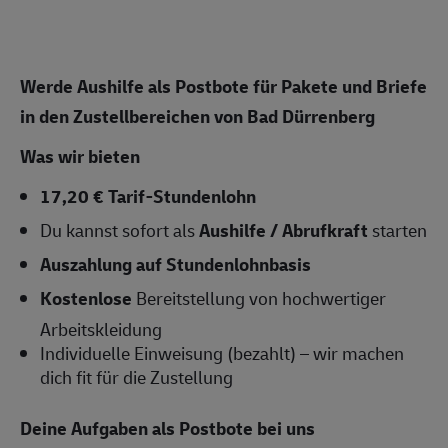
Werde Aushilfe als Postbote für Pakete und Briefe
in den Zustellbereichen von Bad Dürrenberg
Was wir bieten
17,20 € Tarif-Stundenlohn
Du kannst sofort als
Aushilfe / Abrufkraft
starten
Auszahlung auf Stundenlohnbasis
Kostenlose
Bereitstellung von hochwertiger
Arbeitskleidung
Individuelle Einweisung (bezahlt) – wir machen
dich fit für die Zustellung
Deine Aufgaben als Postbote bei uns