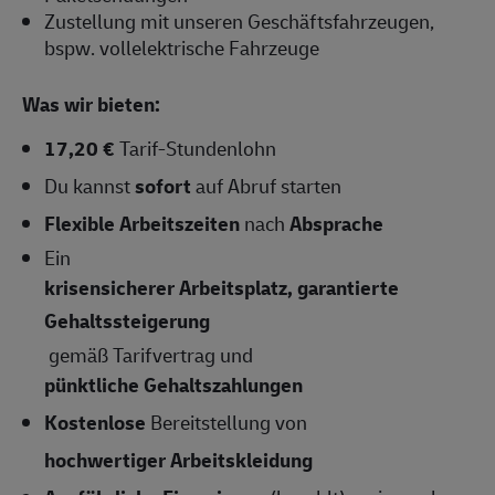
Zustellung mit unseren Geschäftsfahrzeugen,
bspw. vollelektrische Fahrzeuge
Was wir bieten:
17,20 €
Tarif-Stundenlohn
Du kannst
sofort
auf Abruf starten
Flexible Arbeitszeiten
nach
Absprache
Ein
krisensicherer Arbeitsplatz, garantierte
Gehaltssteigerung
gemäß Tarifvertrag und
pünktliche Gehaltszahlungen
Kostenlose
Bereitstellung von
hochwertiger Arbeitskleidung