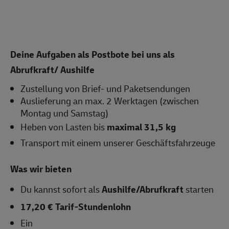
Deine Aufgaben als Postbote bei uns als
Abrufkraft/ Aushilfe
Zustellung von Brief- und Paketsendungen
Auslieferung an max. 2 Werktagen (zwischen
Montag und Samstag)
Heben von Lasten bis
maximal 31,5 kg
Transport mit einem unserer Geschäftsfahrzeuge
Was wir bieten
Du kannst sofort als
Aushilfe/Abrufkraft
starten
17,20 € Tarif-Stundenlohn
Ein