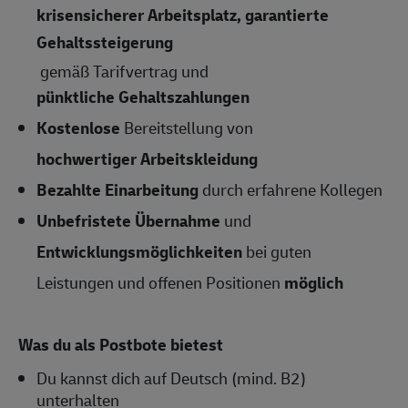
krisensicherer Arbeitsplatz, garantierte
Gehaltssteigerung
gemäß Tarifvertrag und
pünktliche Gehaltszahlungen
Kostenlose
Bereitstellung von
hochwertiger Arbeitskleidung
Bezahlte Einarbeitung
durch erfahrene Kollegen
Unbefristete Übernahme
und
Entwicklungsmöglichkeiten
bei guten
Leistungen und offenen Positionen
möglich
Was du als Postbote bietest
Du kannst dich auf Deutsch (mind. B2)
unterhalten