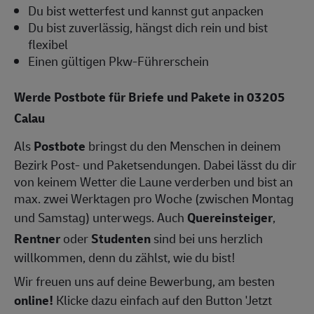
Du bist wetterfest und kannst gut anpacken
Du bist zuverlässig, hängst dich rein und bist
flexibel
Einen gültigen Pkw-Führerschein
Werde Postbote für Briefe und Pakete in 03205
Calau
Als
Postbote
bringst du den Menschen in deinem
Bezirk Post- und Paketsendungen. Dabei lässt du dir
von keinem Wetter die Laune verderben und bist an
max. zwei Werktagen pro Woche (zwischen Montag
und Samstag) unterwegs. Auch
Quereinsteiger
,
Rentner
oder
Studenten
sind bei uns herzlich
willkommen, denn du zählst, wie du bist!
Wir freuen uns auf deine Bewerbung, am besten
online!
Klicke dazu einfach auf den Button 'Jetzt