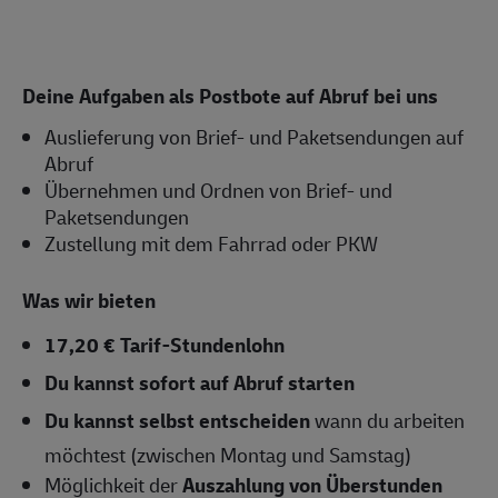
Deine Aufgaben als Postbote auf Abruf bei uns
Auslieferung von Brief- und Paketsendungen auf
Abruf
Übernehmen und Ordnen von Brief- und
Paketsendungen
Zustellung mit dem Fahrrad oder PKW
Was wir bieten
17,20 € Tarif-Stundenlohn
Du kannst sofort auf Abruf starten
Du kannst selbst entscheiden
wann du arbeiten
möchtest (zwischen Montag und Samstag)
Möglichkeit der
Auszahlung von Überstunden