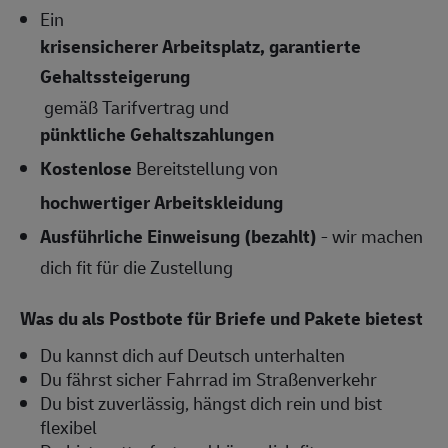
Ein
krisensicherer Arbeitsplatz, garantierte
Gehaltssteigerung
gemäß Tarifvertrag und
pünktliche Gehaltszahlungen
Kostenlose
Bereitstellung von
hochwertiger Arbeitskleidung
Ausführliche Einweisung (bezahlt)
- wir machen
dich fit für die Zustellung
Was du als Postbote für Briefe und Pakete bietest
Du kannst dich auf Deutsch unterhalten
Du fährst sicher Fahrrad im Straßenverkehr
Du bist zuverlässig, hängst dich rein und bist
flexibel