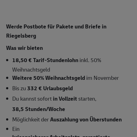
Werde Postbote für Pakete und Briefe in
Riegelsberg
Was wir bieten
18,50 € Tarif-Stundenlohn
inkl. 50%
Weihnachtsgeld
Weitere 50% Weihnachtsgeld
im November
Bis zu
332 € Urlaubsgeld
Du kannst sofort
in Vollzeit
starten,
38,5 Stunden/Woche
Möglichkeit der
Auszahlung von Überstunden
Ein