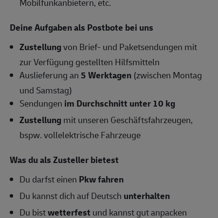
Mobilfunkanbietern, etc.
Deine Aufgaben als Postbote bei uns
Zustellung
von Brief- und Paketsendungen mit
zur Verfügung gestellten Hilfsmitteln
Auslieferung an
5 Werktagen
(zwischen Montag
und Samstag)
Sendungen
im Durchschnitt unter 10 kg
Zustellung
mit unseren Geschäftsfahrzeugen,
bspw. vollelektrische Fahrzeuge
Was du als Zusteller bietest
Du darfst einen
Pkw fahren
Du kannst dich auf Deutsch
unterhalten
Du bist
wetterfest
und kannst gut anpacken