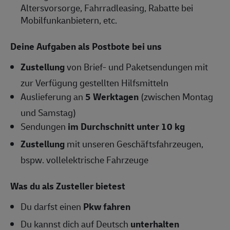
Altersvorsorge, Fahrradleasing, Rabatte bei
Mobilfunkanbietern, etc.
Deine Aufgaben als Postbote bei uns
Zustellung
von Brief- und Paketsendungen mit
zur Verfügung gestellten Hilfsmitteln
Auslieferung an
5 Werktagen
(zwischen Montag
und Samstag)
Sendungen
im Durchschnitt unter 10 kg
Zustellung
mit unseren Geschäftsfahrzeugen,
bspw. vollelektrische Fahrzeuge
Was du als Zusteller bietest
Du darfst einen
Pkw fahren
Du kannst dich auf Deutsch
unterhalten