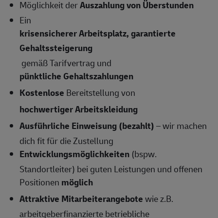
Möglichkeit der
Auszahlung von Überstunden
Ein
krisensicherer Arbeitsplatz, garantierte
Gehaltssteigerung
gemäß Tarifvertrag und
pünktliche Gehaltszahlungen
Kostenlose
Bereitstellung von
hochwertiger Arbeitskleidung
Ausführliche Einweisung (bezahlt)
– wir machen
dich fit für die Zustellung
Entwicklungsmöglichkeiten
(bspw.
Standortleiter) bei guten Leistungen und offenen
Positionen
möglich
Attraktive Mitarbeiterangebote
wie z.B.
arbeitgeberfinanzierte betriebliche