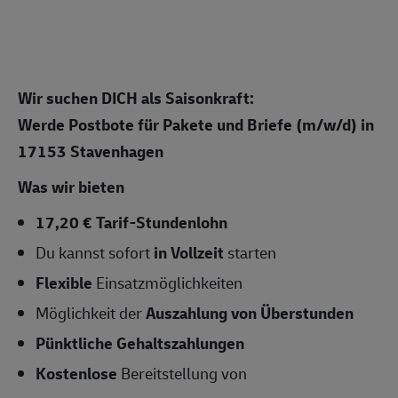
Wir suchen DICH als Saisonkraft:
Werde Postbote für Pakete und Briefe (m/w/d)
in
17153 Stavenhagen
Was wir bieten
17,20 € Tarif-Stundenlohn
Du kannst sofort
in Vollzeit
starten
Flexible
Einsatzmöglichkeiten
Möglichkeit der
Auszahlung von Überstunden
Pünktliche Gehaltszahlungen
Kostenlose
Bereitstellung von