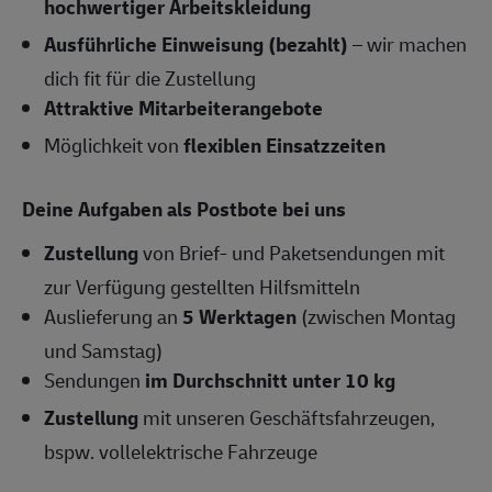
hochwertiger Arbeitskleidung
Ausführliche Einweisung (bezahlt)
– wir machen
dich fit für die Zustellung
Attraktive Mitarbeiterangebote
Möglichkeit von
flexiblen Einsatzzeiten
Deine Aufgaben als Postbote bei uns
Zustellung
von Brief- und Paketsendungen mit
zur Verfügung gestellten Hilfsmitteln
Auslieferung an
5 Werktagen
(zwischen Montag
und Samstag)
Sendungen
im Durchschnitt unter 10 kg
Zustellung
mit unseren Geschäftsfahrzeugen,
bspw. vollelektrische Fahrzeuge