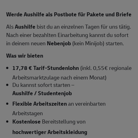
Werde Aushilfe als Postbote für Pakete und Briefe
Als
Aushilfe
bist du an einzelnen Tagen für uns tätig.
Nach einer bezahlten Einarbeitung kannst du sofort
in deinem neuen
Nebenjob
(kein Minijob) starten.
Was wir bieten
17,78 € Tarif-Stundenlohn
(inkl. 0,55€ regionale
Arbeitsmarktzulage nach einem Monat)
Du kannst sofort starten –
Aushilfe / Studentenjob
Flexible Arbeitszeiten
an vereinbarten
Arbeitstagen
Kostenlose
Bereitstellung von
hochwertiger Arbeitskleidung