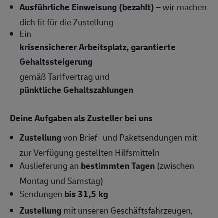
Ausführliche Einweisung (bezahlt)
– wir machen
dich fit für die Zustellung
Ein
krisensicherer Arbeitsplatz, garantierte
Gehaltssteigerung
gemäß Tarifvertrag und
pünktliche Gehaltszahlungen
Deine Aufgaben als Zusteller bei uns
Zustellung
von Brief- und Paketsendungen mit
zur Verfügung gestellten Hilfsmitteln
Auslieferung an
bestimmten Tagen
(zwischen
Montag und Samstag)
Sendungen
bis 31,5 kg
Zustellung
mit unseren Geschäftsfahrzeugen,