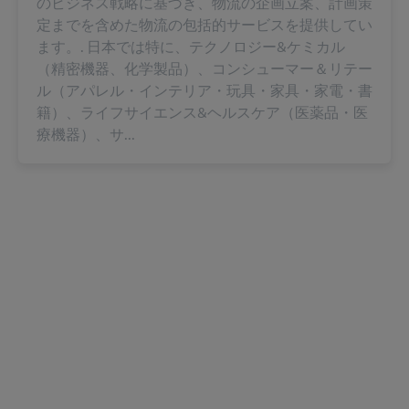
のビジネス戦略に基づき、物流の企画立案、計画策
定までを含めた物流の包括的サービスを提供してい
ます。. 日本では特に、テクノロジー&ケミカル
（精密機器、化学製品）、コンシューマー＆リテー
ル（アパレル・インテリア・玩具・家具・家電・書
籍）、ライフサイエンス&ヘルスケア（医薬品・医
療機器）、サ...