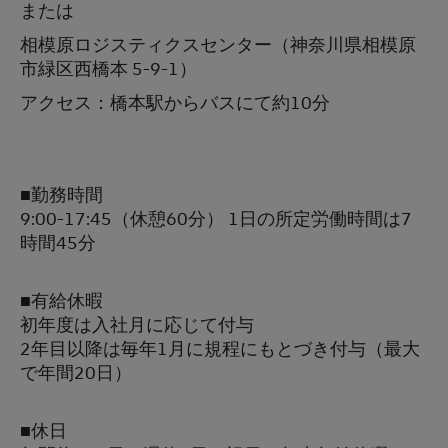
または
相模原ロジスティクスセンター（神奈川県相模原
市緑区西橋本 5-9-1）
アクセス：橋本駅からバスにて約10分
■勤務時間
9:00-17:45（休憩60分） 1日の所定労働時間は7
時間45分
■有給休暇
初年度は入社月に応じて付与
2年目以降は毎年1月に規程にもとづき付与（最大
で年間20日）
■休日