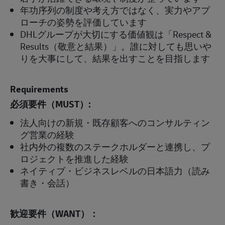
年功序列の制度や考え方ではなく、実力やアプ
ローチの姿勢を評価しています
DHLグループが大切にする価値観は「Respect &
Results（敬意と結果）」。誰に対しても思いや
りを大事にして、結果を出すことを目指します
Requirements
必須要件（
MUST
）
:
法人向けの新規・既存顧客へのコンサルティン
グ営業の経験
社内外の複数のステークホルダーと連携し、プ
ロジェクトを推進した経験
ネイティブ・ビジネスレベルの日本語力（読み
書き・会話）
歓迎要件（
WANT
）：