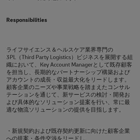
Responsibilities
ライフサイエンス＆ヘルスケア業界専門の
3PL（Third Party Logistics）ビジネスを展開する組
織において、Key Account Managerとして既存顧客
を担当し、長期的なパートナーシップ構築および
アカウントの成長・収益最大化をリードします。
顧客企業のニーズや事業戦略を踏まえたコンサル
テーションを通じて、新サービスの検討・開発お
よび具体的なソリューション提案を行い、常に最
適な物流ソリューションの提供を目指します。
・
新規契約および既存契約更新に向けた顧客企業
への提案・条件交渉をリードし、