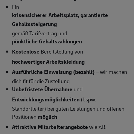
Ein
krisensicherer Arbeitsplatz, garantierte
Gehaltssteigerung
gemäß Tarifvertrag und
pünktliche Gehaltszahlungen
Kostenlose
Bereitstellung von
hochwertiger Arbeitskleidung
Ausführliche Einweisung (bezahlt)
– wir machen
dich fit für die Zustellung
Unbefristete Übernahme
und
Entwicklungsmöglichkeiten
(bspw.
Standortleiter) bei guten Leistungen und offenen
Positionen
möglich
Attraktive Mitarbeiterangebote
wie z.B.