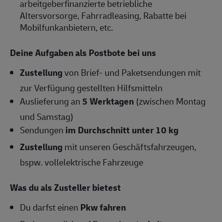
arbeitgeberfinanzierte betriebliche
Altersvorsorge, Fahrradleasing, Rabatte bei
Mobilfunkanbietern, etc.
Deine Aufgaben als Postbote bei uns
Zustellung
von Brief- und Paketsendungen mit
zur Verfügung gestellten Hilfsmitteln
Auslieferung an
5 Werktagen
(zwischen Montag
und Samstag)
Sendungen
im Durchschnitt unter 10 kg
Zustellung
mit unseren Geschäftsfahrzeugen,
bspw. vollelektrische Fahrzeuge
Was du als Zusteller bietest
Du darfst einen
Pkw fahren