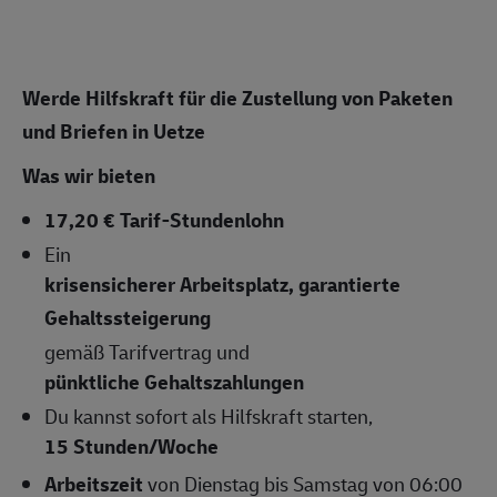
Werde Hilfskraft für die Zustellung von Paketen
und Briefen in Uetze
Was wir bieten
17,20 € Tarif-Stundenlohn
Ein
krisensicherer Arbeitsplatz, garantierte
Gehaltssteigerung
gemäß Tarifvertrag und
pünktliche Gehaltszahlungen
Du kannst sofort als Hilfskraft starten,
15 Stunden/Woche
Arbeitszeit
von Dienstag bis Samstag von 06:00