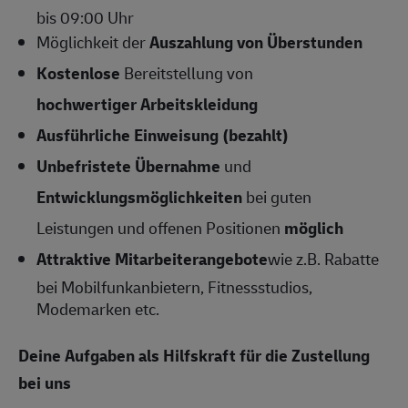
bis 09:00 Uhr
Möglichkeit der
Auszahlung von Überstunden
Kostenlose
Bereitstellung von
hochwertiger Arbeitskleidung
Ausführliche Einweisung (bezahlt)
Unbefristete Übernahme
und
Entwicklungsmöglichkeiten
bei guten
Leistungen und offenen Positionen
möglich
Attraktive Mitarbeiterangebote
wie z.B. Rabatte
bei Mobilfunkanbietern, Fitnessstudios,
Modemarken etc.
Deine Aufgaben als Hilfskraft für die Zustellung
bei uns