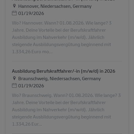
地点
Hannover, Niedersachsen, Germany
Posted Date
01/19/2026
Wo? Hannover. Wann? 01.08.2026. Wie lange? 3
Jahre. Deine Vorteile bei der Berufskraftfahrer
Ausbildung im Nahverkehr (m/w/d). Jährlich
steigende Ausbildungsvergütung beginnend mit
1.334,26 Euro mo...
Ausbildung Berufskraftfahrer/-in (m/w/d) in 2026
地点
Braunschweig, Niedersachsen, Germany
Posted Date
01/19/2026
Wo? Braunschweig. Wann? 01.08.2026. Wie lange? 3
Jahre. Deine Vorteile bei der Berufskraftfahrer
Ausbildung im Nahverkehr (m/w/d). Jährlich
steigende Ausbildungsvergütung beginnend mit
1.334,26 Eur...