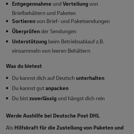
Entgegennahme
und
Verteilung
von
Briefbehältern und Paketen
Sortieren
von Brief- und Paketsendungen
Überprüfen
der Sendungen
Unterstützung
beim Betriebsablauf z.B.
einsammeln von leeren Behältern
Was du bietest
Du kannst dich auf Deutsch
unterhalten
Du kannst gut
anpacken
Du bist
zuverlässig
und hängst dich rein
Werde Aushilfe bei Deutsche Post DHL
Als
Hilfskraft für die Zustellung von Paketen und