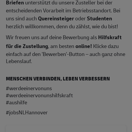
Briefen
unterstützt du unsere Zusteller bei der
entscheidenden Vorarbeit im Betriebsstandort. Bei
uns sind auch
Quereinsteiger
oder
Studenten
herzlich willkommen, denn du zählst, wie du bist!
Wir freuen uns auf deine Bewerbung als
Hilfskraft
für die Zustellung
, am besten
online!
Klicke dazu
einfach auf den 'Bewerben'-Button – auch ganz ohne
Lebenslauf.
MENSCHEN VERBINDEN, LEBEN VERBESSERN
#werdeeinervonuns
#werdeeinervonunshilfskraft
#aushilfe
#jobsNLHannover