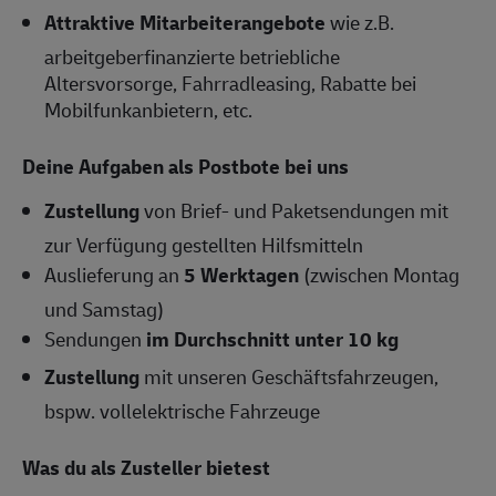
Attraktive Mitarbeiterangebote
wie z.B.
arbeitgeberfinanzierte betriebliche
Altersvorsorge, Fahrradleasing, Rabatte bei
Mobilfunkanbietern, etc.
Deine Aufgaben als Postbote bei uns
Zustellung
von Brief- und Paketsendungen mit
zur Verfügung gestellten Hilfsmitteln
Auslieferung an
5 Werktagen
(zwischen Montag
und Samstag)
Sendungen
im Durchschnitt unter 10 kg
Zustellung
mit unseren Geschäftsfahrzeugen,
bspw. vollelektrische Fahrzeuge
Was du als Zusteller bietest