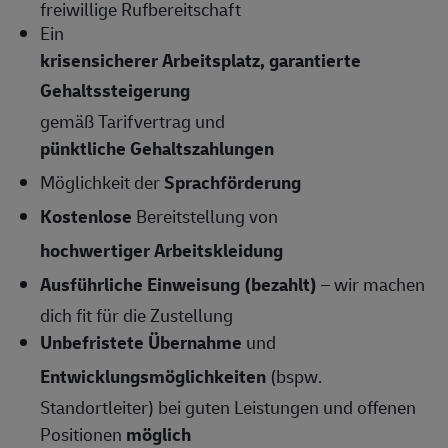
freiwillige Rufbereitschaft
Ein
krisensicherer Arbeitsplatz, garantierte
Gehaltssteigerung
gemäß Tarifvertrag und
pünktliche Gehaltszahlungen
Möglichkeit der
Sprachförderung
Kostenlose
Bereitstellung von
hochwertiger Arbeitskleidung
Ausführliche Einweisung (bezahlt)
– wir machen
dich fit für die Zustellung
Unbefristete Übernahme
und
Entwicklungsmöglichkeiten
(bspw.
Standortleiter) bei guten Leistungen und offenen
Positionen
möglich