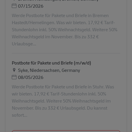
Posted Date
07/15/2026
Werde Postbote für Pakete und Briefe in Bremen
Hastedt/Hemelingen. Was wir bieten. 17,92 € Tarif-
Stundenlohn inkl. 50% Weihnachtsgeld. Weitere 50%
Weihnachtsgeld im November. Bis zu 332 €
Urlaubsge...
Postbote für Pakete und Briefe (m/w/d)
地点
Syke, Niedersachsen, Germany
Posted Date
08/05/2026
Werde Postbote für Pakete und Briefe in Stuhr. Was
wir bieten. 17,92 € Tarif-Stundenlohn inkl. 50%
Weihnachtsgeld. Weitere 50% Weihnachtsgeld im
November. Bis zu 332 € Urlaubsgeld. Du kannst
sofort...