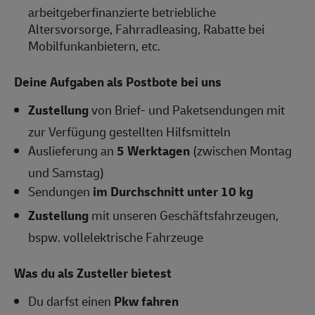
arbeitgeberfinanzierte betriebliche
Altersvorsorge, Fahrradleasing, Rabatte bei
Mobilfunkanbietern, etc.
Deine Aufgaben als Postbote bei uns
Zustellung
von Brief- und Paketsendungen mit
zur Verfügung gestellten Hilfsmitteln
Auslieferung an
5 Werktagen
(zwischen Montag
und Samstag)
Sendungen
im Durchschnitt unter 10 kg
Zustellung
mit unseren Geschäftsfahrzeugen,
bspw. vollelektrische Fahrzeuge
Was du als Zusteller bietest
Du darfst einen
Pkw fahren