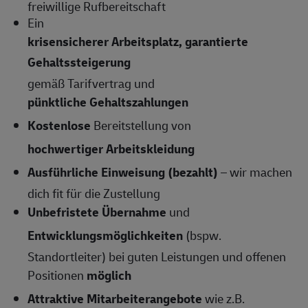
freiwillige Rufbereitschaft
Ein
krisensicherer Arbeitsplatz, garantierte
Gehaltssteigerung
gemäß Tarifvertrag und
pünktliche Gehaltszahlungen
Kostenlose
Bereitstellung von
hochwertiger Arbeitskleidung
Ausführliche Einweisung (bezahlt)
– wir machen
dich fit für die Zustellung
Unbefristete Übernahme
und
Entwicklungsmöglichkeiten
(bspw.
Standortleiter) bei guten Leistungen und offenen
Positionen
möglich
Attraktive Mitarbeiterangebote
wie z.B.