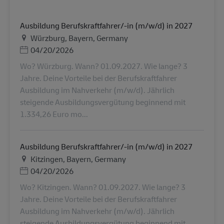
Ausbildung Berufskraftfahrer/-in (m/w/d) in 2027
地点
Würzburg, Bayern, Germany
Posted Date
04/20/2026
Wo? Würzburg. Wann? 01.09.2027. Wie lange? 3
Jahre. Deine Vorteile bei der Berufskraftfahrer
Ausbildung im Nahverkehr (m/w/d). Jährlich
steigende Ausbildungsvergütung beginnend mit
1.334,26 Euro mo...
Ausbildung Berufskraftfahrer/-in (m/w/d) in 2027
地点
Kitzingen, Bayern, Germany
Posted Date
04/20/2026
Wo? Kitzingen. Wann? 01.09.2027. Wie lange? 3
Jahre. Deine Vorteile bei der Berufskraftfahrer
Ausbildung im Nahverkehr (m/w/d). Jährlich
steigende Ausbildungsvergütung beginnend mit