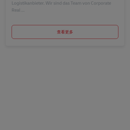
Logistikanbieter. Wir sind das Team von Corporate
Real ...
查看更多