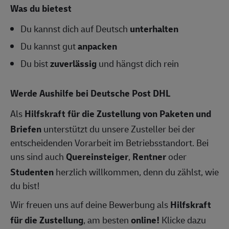
Was du bietest
Du kannst dich auf Deutsch
unterhalten
Du kannst gut
anpacken
Du bist
zuverlässig
und hängst dich rein
Werde Aushilfe bei Deutsche Post DHL
Als
Hilfskraft für die Zustellung von Paketen und
Briefen
unterstützt du unsere Zusteller bei der
entscheidenden Vorarbeit im Betriebsstandort. Bei
uns sind auch
Quereinsteiger
,
Rentner
oder
Studenten
herzlich willkommen, denn du zählst, wie
du bist!
Wir freuen uns auf deine Bewerbung als
Hilfskraft
für die Zustellung
, am besten
online!
Klicke dazu