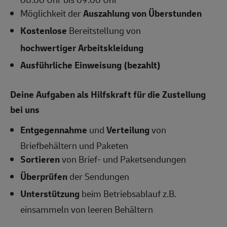
Möglichkeit der
Auszahlung von Überstunden
Kostenlose
Bereitstellung von
hochwertiger Arbeitskleidung
Ausführliche Einweisung (bezahlt)
Deine Aufgaben als Hilfskraft für die Zustellung
bei uns
Entgegennahme
und
Verteilung
von
Briefbehältern und Paketen
Sortieren
von Brief- und Paketsendungen
Überprüfen
der Sendungen
Unterstützung
beim Betriebsablauf z.B.
einsammeln von leeren Behältern