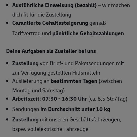
Ausführliche Einweisung (bezahlt)
– wir machen
dich fit für die Zustellung
Garantierte Gehaltssteigerung
gemäß
Tarifvertrag und
pünktliche Gehaltszahlungen
Deine Aufgaben als Zusteller bei uns
Zustellung
von Brief- und Paketsendungen mit
zur Verfügung gestellten Hilfsmitteln
Auslieferung an
bestimmten Tagen
(zwischen
Montag und Samstag)
Arbeitszeit: 07:30 - 16:30 Uhr
(ca. 8,5 Std/Tag)
Sendungen
im Durchschnitt unter 10 kg
Zustellung
mit unseren Geschäftsfahrzeugen,
bspw. vollelektrische Fahrzeuge