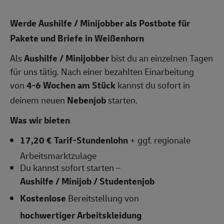
Werde Aushilfe / Minijobber als Postbote für
Pakete und Briefe in Weißenhorn
Als
Aushilfe / Minijobber
bist du an einzelnen Tagen
für uns tätig. Nach einer bezahlten Einarbeitung
von
4-6 Wochen am Stück
kannst du sofort in
deinem neuen
Nebenjob
starten.
Was wir bieten
17,20 € Tarif-Stundenlohn
+ ggf. regionale
Arbeitsmarktzulage
Du kannst sofort starten –
Aushilfe / Minijob / Studentenjob
Kostenlose
Bereitstellung von
hochwertiger Arbeitskleidung