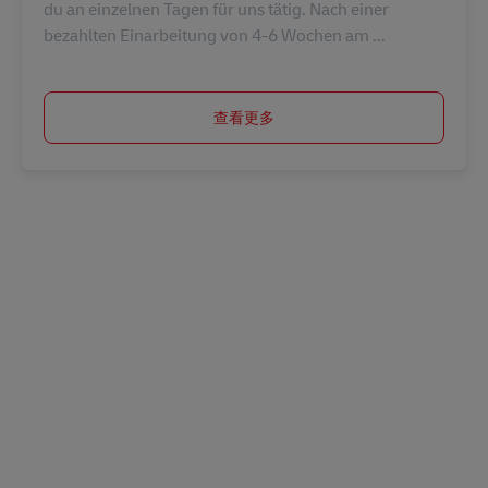
du an einzelnen Tagen für uns tätig. Nach einer
bezahlten Einarbeitung von 4-6 Wochen am ...
查看更多